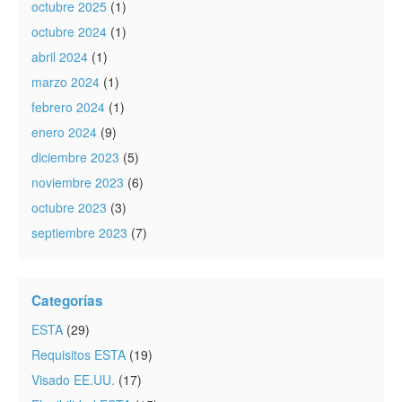
octubre 2025
(1)
octubre 2024
(1)
abril 2024
(1)
marzo 2024
(1)
febrero 2024
(1)
enero 2024
(9)
diciembre 2023
(5)
noviembre 2023
(6)
octubre 2023
(3)
septiembre 2023
(7)
Categorías
ESTA
(29)
Requisitos ESTA
(19)
Visado EE.UU.
(17)