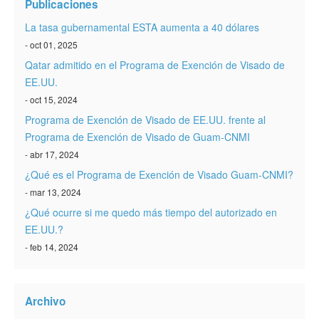
Publicaciones
La tasa gubernamental ESTA aumenta a 40 dólares
- oct 01, 2025
Qatar admitido en el Programa de Exención de Visado de
EE.UU.
- oct 15, 2024
Programa de Exención de Visado de EE.UU. frente al
Programa de Exención de Visado de Guam-CNMI
- abr 17, 2024
¿Qué es el Programa de Exención de Visado Guam-CNMI?
- mar 13, 2024
¿Qué ocurre si me quedo más tiempo del autorizado en
EE.UU.?
- feb 14, 2024
Archivo