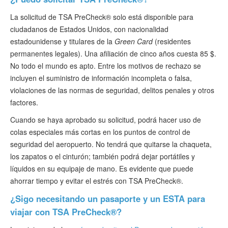
La solicitud de TSA PreCheck® solo está disponible para
ciudadanos de Estados Unidos, con nacionalidad
estadounidense y titulares de la
Green Card
(residentes
permanentes legales). Una afiliación de cinco años cuesta 85 $.
No todo el mundo es apto. Entre los motivos de rechazo se
incluyen el suministro de información incompleta o falsa,
violaciones de las normas de seguridad, delitos penales y otros
factores.
Cuando se haya aprobado su solicitud, podrá hacer uso de
colas especiales más cortas en los puntos de control de
seguridad del aeropuerto. No tendrá que quitarse la chaqueta,
los zapatos o el cinturón; también podrá dejar portátiles y
líquidos en su equipaje de mano. Es evidente que puede
ahorrar tiempo y evitar el estrés con TSA PreCheck®.
¿Sigo necesitando un pasaporte y un ESTA para
viajar con TSA PreCheck®?