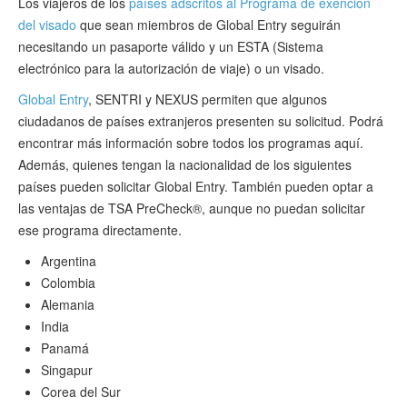
Los viajeros de los
países adscritos al Programa de exención
del visado
que sean miembros de Global Entry seguirán
necesitando un pasaporte válido y un ESTA (Sistema
electrónico para la autorización de viaje) o un visado.
Global Entry
, SENTRI y NEXUS permiten que algunos
ciudadanos de países extranjeros presenten su solicitud. Podrá
encontrar más información sobre todos los programas aquí.
Además, quienes tengan la nacionalidad de los siguientes
países pueden solicitar Global Entry. También pueden optar a
las ventajas de TSA PreCheck®, aunque no puedan solicitar
ese programa directamente.
Argentina
Colombia
Alemania
India
Panamá
Singapur
Corea del Sur