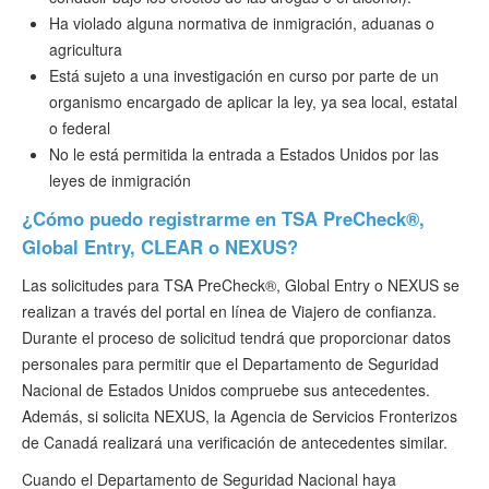
Ha violado alguna normativa de inmigración, aduanas o
agricultura
Está sujeto a una investigación en curso por parte de un
organismo encargado de aplicar la ley, ya sea local, estatal
o federal
No le está permitida la entrada a Estados Unidos por las
leyes de inmigración
¿Cómo puedo registrarme en TSA PreCheck®,
Global Entry, CLEAR o NEXUS?
Las solicitudes para TSA PreCheck®, Global Entry o NEXUS se
realizan a través del portal en línea de Viajero de confianza.
Durante el proceso de solicitud tendrá que proporcionar datos
personales para permitir que el Departamento de Seguridad
Nacional de Estados Unidos compruebe sus antecedentes.
Además, si solicita NEXUS, la Agencia de Servicios Fronterizos
de Canadá realizará una verificación de antecedentes similar.
Cuando el Departamento de Seguridad Nacional haya