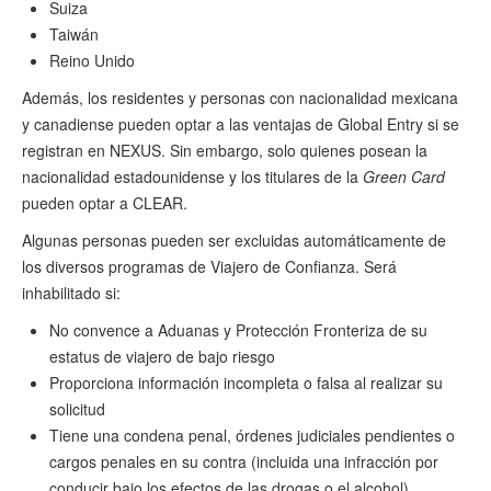
Suiza
Taiwán
Reino Unido
Además, los residentes y personas con nacionalidad mexicana
y canadiense pueden optar a las ventajas de Global Entry si se
registran en NEXUS. Sin embargo, solo quienes posean la
nacionalidad estadounidense y los titulares de la
Green Card
pueden optar a CLEAR.
Algunas personas pueden ser excluidas automáticamente de
los diversos programas de Viajero de Confianza. Será
inhabilitado si:
No convence a Aduanas y Protección Fronteriza de su
estatus de viajero de bajo riesgo
Proporciona información incompleta o falsa al realizar su
solicitud
Tiene una condena penal, órdenes judiciales pendientes o
cargos penales en su contra (incluida una infracción por
conducir bajo los efectos de las drogas o el alcohol).