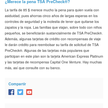
¿Merece la pena TSA PreCheck®?
La tarifa de 85 $ merece mucho la pena para quien vuela con
asiduidad, pues ahorras cinco años de largas esperas en los
controles de seguridad y la molestia de tener que quitarse los
zapatos y la ropa. Las familias que viajan, sobre todo con niños
pequeños, se beneficiarán sustancialmente de TSA PreCheck®.
Además, algunas tarjetas de crédito con recompensas de viaje
le darán crédito para reembolsar su tarifa de solicitud de TSA
PreCheck®. Algunas de las tarjetas más populares que
participan en este plan son la tarjeta American Express Platinum
y las tarjetas de recompensa Capital One Venture. Hay muchas
más, así que consulte con su banco.
Compartir