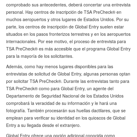
comprobado sus antecedentes, deberá concertar una entrevista
personal. Hay centros de inscripción de TSA PreCheck® en
muchos aeropuertos y otros lugares de Estados Unidos. Por su
parte, los centros de inscripción de Global Entry suelen estar
situados en los pasos fronterizos terrestres y en los aeropuertos
internacionales. Por ese motivo, el proceso de entrevista para
TSA PreCheck® es más accesible que el programa Global Entry
para la mayoría de los solicitantes.
Además, como hay menos lugares disponibles para las
entrevistas de solicitud de Global Entry, algunas personas optan
por solicitar TSA PreCheck®. Durante las entrevistas tanto para
TSA PreCheck® como para Global Entry, un agente del
Departamento de Seguridad Nacional de los Estados Unidos
comprobará la veracidad de su información y le hará una
fotografía. También procesarán sus huellas dactilares, que se
emplean para verificar su identidad en los quioscos de Global
Entry a su llegada desde el extranjero.
Global Entry ofrece una opción adicional conocida como