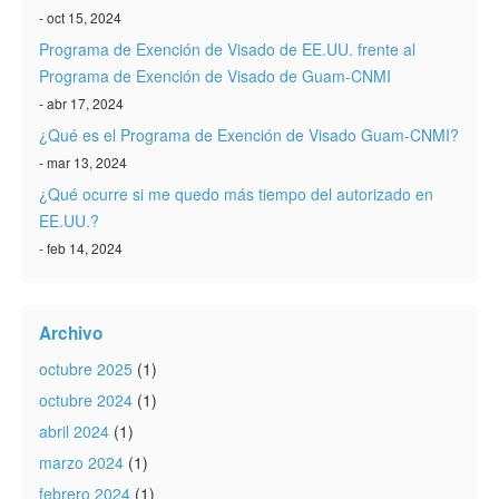
- oct 15, 2024
Programa de Exención de Visado de EE.UU. frente al
Programa de Exención de Visado de Guam-CNMI
- abr 17, 2024
¿Qué es el Programa de Exención de Visado Guam-CNMI?
- mar 13, 2024
¿Qué ocurre si me quedo más tiempo del autorizado en
EE.UU.?
- feb 14, 2024
Archivo
octubre 2025
(1)
octubre 2024
(1)
abril 2024
(1)
marzo 2024
(1)
febrero 2024
(1)