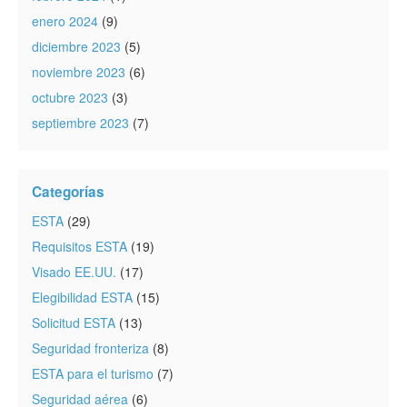
enero 2024
(9)
diciembre 2023
(5)
noviembre 2023
(6)
octubre 2023
(3)
septiembre 2023
(7)
Categorías
ESTA
(29)
Requisitos ESTA
(19)
Visado EE.UU.
(17)
Elegibilidad ESTA
(15)
Solicitud ESTA
(13)
Seguridad fronteriza
(8)
ESTA para el turismo
(7)
Seguridad aérea
(6)