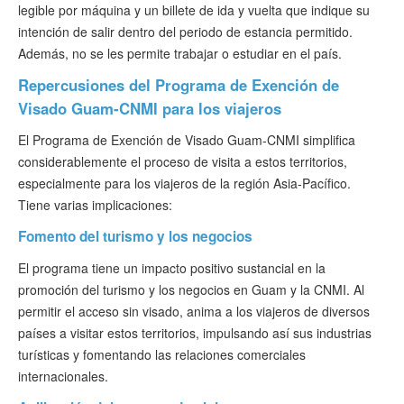
legible por máquina y un billete de ida y vuelta que indique su
intención de salir dentro del periodo de estancia permitido.
Además, no se les permite trabajar o estudiar en el país.
Repercusiones del Programa de Exención de
Visado Guam-CNMI para los viajeros
El Programa de Exención de Visado Guam-CNMI simplifica
considerablemente el proceso de visita a estos territorios,
especialmente para los viajeros de la región Asia-Pacífico.
Tiene varias implicaciones:
Fomento del turismo y los negocios
El programa tiene un impacto positivo sustancial en la
promoción del turismo y los negocios en Guam y la CNMI. Al
permitir el acceso sin visado, anima a los viajeros de diversos
países a visitar estos territorios, impulsando así sus industrias
turísticas y fomentando las relaciones comerciales
internacionales.