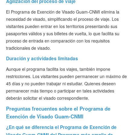
Agilización del proceso de viaje
El Programa de Exención de Visado Guam-CNMI elimina la
necesidad de visado, simplificando el proceso de viaje. Los
visitantes pueden entrar en los territorios presentando sus
pasaportes válidos y sus billetes de vuelta, lo que facilita su
proceso de entrada en comparación con los requisitos
tradicionales de visado.
Duración y actividades limitadas
Aunque el programa facilita los viajes, también impone
restricciones. Los visitantes pueden permanecer un máximo de
45 días y no pueden trabajar ni estudiar. Quienes deseen
permanecer más tiempo o participar en tales actividades
deberán solicitar el visado correspondiente.
Preguntas frecuentes sobre el Programa de
Exención de Visado Guam-CNMI
¿En qué se diferencia el Programa de Exención de