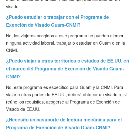
visado.
¿Puedo estudiar o trabajar con el Programa de
Exención de Visado Guam-CNMI?
No, los viajeros acogidos a este programa no pueden ejercer
ninguna actividad laboral, trabajar o estudiar en Guam o en la
CNMI.
¿Puedo viajar a otros territorios o estados de EE.UU. en
el marco del Programa de Exención de Visado Guam-
CNMI?
No, este programa es específico para Guam y la CNMI. Para
viajar a otras partes de EE.UU., deberá obtener un visado o, si
reúne los requisitos, acogerse al Programa de Exención de
Visado de EE.UU.
¿Necesito un pasaporte de lectura mecánica para el
Programa de Exención de Visado Guam-CNMI?