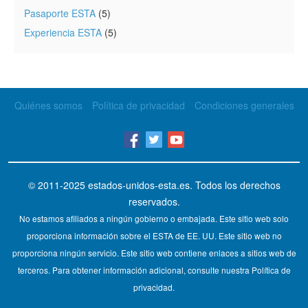
Pasaporte ESTA
(5)
Experiencia ESTA
(5)
Quiénes somos
Política de privacidad
Condiciones generales
© 2011-2025
estados-unidos-esta.es
. Todos los derechos
reservados.
No estamos afiliados a ningún gobierno o embajada. Este sitio web solo
proporciona información sobre el ESTA de EE. UU. Este sitio web no
proporciona ningún servicio. Este sitio web contiene enlaces a sitios web de
terceros. Para obtener información adicional, consulte nuestra Política de
privacidad.