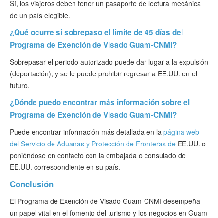
Sí, los viajeros deben tener un pasaporte de lectura mecánica
de un país elegible.
¿Qué ocurre si sobrepaso el límite de 45 días del
Programa de Exención de Visado Guam-CNMI?
Sobrepasar el periodo autorizado puede dar lugar a la expulsión
(deportación), y se le puede prohibir regresar a EE.UU. en el
futuro.
¿Dónde puedo encontrar más información sobre el
Programa de Exención de Visado Guam-CNMI?
Puede encontrar información más detallada en la
página web
del Servicio de Aduanas y Protección de Fronteras de
EE.UU. o
poniéndose en contacto con la embajada o consulado de
EE.UU. correspondiente en su país.
Conclusión
El Programa de Exención de Visado Guam-CNMI desempeña
un papel vital en el fomento del turismo y los negocios en Guam