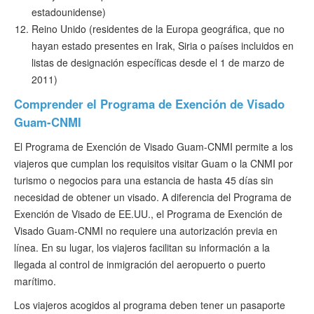
estadounidense)
Reino Unido (residentes de la Europa geográfica, que no
hayan estado presentes en Irak, Siria o países incluidos en
listas de designación específicas desde el 1 de marzo de
2011)
Comprender el Programa de Exención de Visado
Guam-CNMI
El Programa de Exención de Visado Guam-CNMI permite a los
viajeros que cumplan los requisitos visitar Guam o la CNMI por
turismo o negocios para una estancia de hasta 45 días sin
necesidad de obtener un visado. A diferencia del Programa de
Exención de Visado de EE.UU., el Programa de Exención de
Visado Guam-CNMI no requiere una autorización previa en
línea. En su lugar, los viajeros facilitan su información a la
llegada al control de inmigración del aeropuerto o puerto
marítimo.
Los viajeros acogidos al programa deben tener un pasaporte