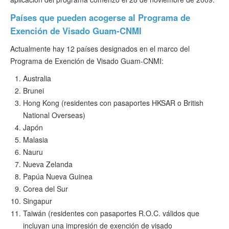
Países que pueden acogerse al Programa de
Exención de Visado Guam-CNMI
Actualmente hay 12 países designados en el marco del
Programa de Exención de Visado Guam-CNMI:
Australia
Brunei
Hong Kong (residentes con pasaportes HKSAR o British
National Overseas)
Japón
Malasia
Nauru
Nueva Zelanda
Papúa Nueva Guinea
Corea del Sur
Singapur
Taiwán (residentes con pasaportes R.O.C. válidos que
incluyan una impresión de exención de visado