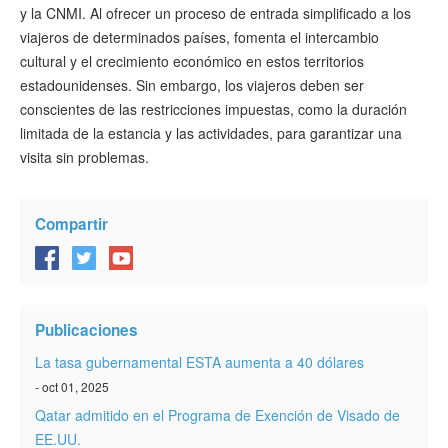
y la CNMI. Al ofrecer un proceso de entrada simplificado a los
viajeros de determinados países, fomenta el intercambio
cultural y el crecimiento económico en estos territorios
estadounidenses. Sin embargo, los viajeros deben ser
conscientes de las restricciones impuestas, como la duración
limitada de la estancia y las actividades, para garantizar una
visita sin problemas.
Compartir
Publicaciones
La tasa gubernamental ESTA aumenta a 40 dólares
- oct 01, 2025
Qatar admitido en el Programa de Exención de Visado de
EE.UU.