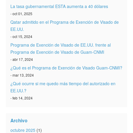
La tasa gubernamental ESTA aumenta a 40 dólares
- oct 01, 2025
Qatar admitido en el Programa de Exención de Visado de
EE.UU.
- oct 15, 2024
Programa de Exención de Visado de EE.UU. frente al
Programa de Exención de Visado de Guam-CNMI
- abr 17, 2024
¿Qué es el Programa de Exención de Visado Guam-CNMI?
- mar 13, 2024
¿Qué ocurre si me quedo más tiempo del autorizado en
EE.UU.?
- feb 14, 2024
Archivo
octubre 2025
(1)