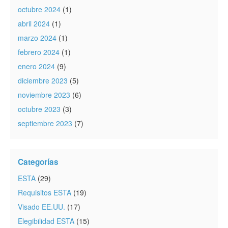
octubre 2024
(1)
abril 2024
(1)
marzo 2024
(1)
febrero 2024
(1)
enero 2024
(9)
diciembre 2023
(5)
noviembre 2023
(6)
octubre 2023
(3)
septiembre 2023
(7)
Categorías
ESTA
(29)
Requisitos ESTA
(19)
Visado EE.UU.
(17)
Elegibilidad ESTA
(15)