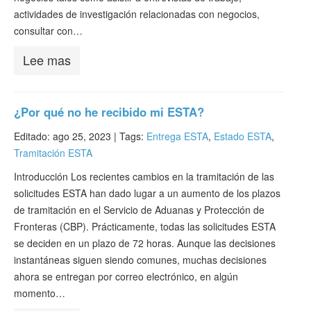
actividades de investigación relacionadas con negocios,
consultar con…
Lee mas
¿Por qué no he recibido mi ESTA?
Editado: ago 25, 2023 |
Tags:
Entrega ESTA
,
Estado ESTA
,
Tramitación ESTA
Introducción Los recientes cambios en la tramitación de las
solicitudes ESTA han dado lugar a un aumento de los plazos
de tramitación en el Servicio de Aduanas y Protección de
Fronteras (CBP). Prácticamente, todas las solicitudes ESTA
se deciden en un plazo de 72 horas. Aunque las decisiones
instantáneas siguen siendo comunes, muchas decisiones
ahora se entregan por correo electrónico, en algún
momento…