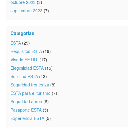
octubre 2023
(3)
septiembre 2023
(7)
Categorías
ESTA
(29)
Requisitos ESTA
(19)
Visado EE.UU.
(17)
Elegibilidad ESTA
(15)
Solicitud ESTA
(13)
Seguridad fronteriza
(8)
ESTA para el turismo
(7)
Seguridad aérea
(6)
Pasaporte ESTA
(5)
Experiencia ESTA
(5)