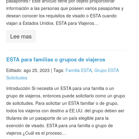
pasaportes? Este artículo tiene por objeto proporcionar
información a las personas que poseen varios pasaportes y
desean conocer los requisitos de visado o ESTA cuando
viajan a Estados Unidos. ESTA para Viajeros…
Lee mas
ESTA para familias o grupos de viajeros
Editado: ago 25, 2023 |
Tags:
Familia ESTA
,
Grupo ESTA
Solicitudes
Introducción Si necesita un ESTA para una familia o un
grupo de viajeros, entonces puede solicitarlo como un grupo
de solicitudes. Para solicitar un ESTA familiar o de grupo,
todos los viajeros con destino a EE.UU. del grupo deben ser
titulares de un pasaporte de un país elegible para la
exención de visado. ESTA para una familia o grupo de
viajeros ¿Cuál es el proceso…