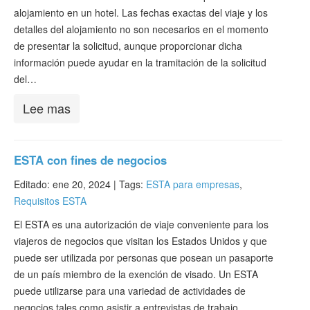
alojamiento en un hotel. Las fechas exactas del viaje y los
detalles del alojamiento no son necesarios en el momento
de presentar la solicitud, aunque proporcionar dicha
información puede ayudar en la tramitación de la solicitud
del…
Lee mas
ESTA con fines de negocios
Editado: ene 20, 2024 |
Tags:
ESTA para empresas
,
Requisitos ESTA
El ESTA es una autorización de viaje conveniente para los
viajeros de negocios que visitan los Estados Unidos y que
puede ser utilizada por personas que posean un pasaporte
de un país miembro de la exención de visado. Un ESTA
puede utilizarse para una variedad de actividades de
negocios tales como asistir a entrevistas de trabajo,