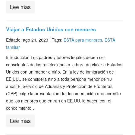
Lee mas
Viajar a Estados Unidos con menores
Editado: ago 24, 2023 |
Tags:
ESTA para menores
,
ESTA
familiar
Introducción Los padres y tutores legales deben ser
conscientes de las restricciones a la hora de viajar a Estados
Unidos con un menor o niño. En la ley de inmigración de
EE.UU., se considera niño a toda persona menor de 18
años. El Servicio de Aduanas y Protección de Fronteras
(CBP) exige la presentación de documentación que acredite
que los menores que entran en EE.UU. lo hacen con el
conocimiento…
Lee mas