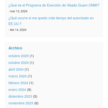
¿Qué es el Programa de Exención de Visado Guam-CNMI?
- mar 13, 2024
¿Qué ocurre si me quedo más tiempo del autorizado en
EE.UU.?
- feb 14, 2024
Archivo
octubre 2025
(1)
octubre 2024
(1)
abril 2024
(1)
marzo 2024
(1)
febrero 2024
(1)
enero 2024
(9)
diciembre 2023
(5)
noviembre 2023
(6)