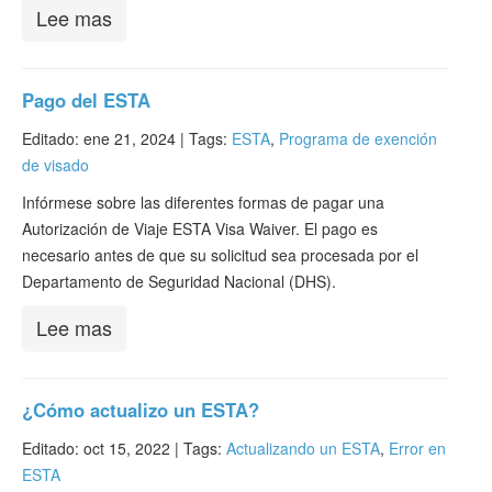
Lee mas
Pago del ESTA
Editado: ene 21, 2024 |
Tags:
ESTA
,
Programa de exención
de visado
Infórmese sobre las diferentes formas de pagar una
Autorización de Viaje ESTA Visa Waiver. El pago es
necesario antes de que su solicitud sea procesada por el
Departamento de Seguridad Nacional (DHS).
Lee mas
¿Cómo actualizo un ESTA?
Editado: oct 15, 2022 |
Tags:
Actualizando un ESTA
,
Error en
ESTA