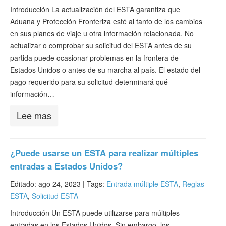
Introducción La actualización del ESTA garantiza que
Aduana y Protección Fronteriza esté al tanto de los cambios
en sus planes de viaje u otra información relacionada. No
actualizar o comprobar su solicitud del ESTA antes de su
partida puede ocasionar problemas en la frontera de
Estados Unidos o antes de su marcha al país. El estado del
pago requerido para su solicitud determinará qué
información…
Lee mas
¿Puede usarse un ESTA para realizar múltiples
entradas a Estados Unidos?
Editado: ago 24, 2023 |
Tags:
Entrada múltiple ESTA
,
Reglas
ESTA
,
Solicitud ESTA
Introducción Un ESTA puede utilizarse para múltiples
entradas en los Estados Unidos. Sin embargo, los