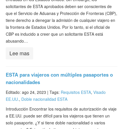
solicitantes de ESTA aprobados deben ser conscientes de
que el Servicio de Aduanas y Protección de Fronteras (CBP),
tiene derecho a denegar la admisión de cualquier viajero en
la frontera de Estados Unidos. Por lo tanto, si el oficial de
CBP es inducido a creer que un solicitante ESTA está
abusando…
Lee mas
ESTA para viajeros con múltiples pasaportes o
nacionalidades
Editado: ago 24, 2023 |
Tags:
Requisitos ESTA
,
Visado
EE.UU.
,
Doble nacionalidad ESTA
Introducción Encontrar los requisitos de autorización de viaje
a EE.UU. puede ser difícil para los viajeros que tienen un
solo pasaporte. ¿Y si tiene doble nacionalidad o varios