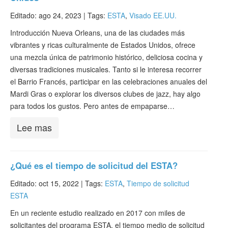
Editado: ago 24, 2023 |
Tags:
ESTA
,
Visado EE.UU.
Introducción Nueva Orleans, una de las ciudades más
vibrantes y ricas culturalmente de Estados Unidos, ofrece
una mezcla única de patrimonio histórico, deliciosa cocina y
diversas tradiciones musicales. Tanto si le interesa recorrer
el Barrio Francés, participar en las celebraciones anuales del
Mardi Gras o explorar los diversos clubes de jazz, hay algo
para todos los gustos. Pero antes de empaparse…
Lee mas
¿Qué es el tiempo de solicitud del ESTA?
Editado: oct 15, 2022 |
Tags:
ESTA
,
Tiempo de solicitud
ESTA
En un reciente estudio realizado en 2017 con miles de
solicitantes del programa ESTA, el tiempo medio de solicitud