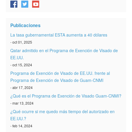
Publicaciones
La tasa gubernamental ESTA aumenta a 40 dólares
- oct 01, 2025
Qatar admitido en el Programa de Exención de Visado de
EE.UU.
- oct 15, 2024
Programa de Exención de Visado de EE.UU. frente al
Programa de Exención de Visado de Guam-CNMI
- abr 17, 2024
¿Qué es el Programa de Exención de Visado Guam-CNMI?
- mar 13, 2024
¿Qué ocurre si me quedo más tiempo del autorizado en
EE.UU.?
- feb 14, 2024