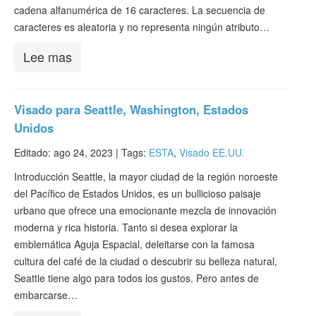
cadena alfanumérica de 16 caracteres. La secuencia de
caracteres es aleatoria y no representa ningún atributo…
Lee mas
Visado para Seattle, Washington, Estados
Unidos
Editado: ago 24, 2023 |
Tags:
ESTA
,
Visado EE.UU.
Introducción Seattle, la mayor ciudad de la región noroeste
del Pacífico de Estados Unidos, es un bullicioso paisaje
urbano que ofrece una emocionante mezcla de innovación
moderna y rica historia. Tanto si desea explorar la
emblemática Aguja Espacial, deleitarse con la famosa
cultura del café de la ciudad o descubrir su belleza natural,
Seattle tiene algo para todos los gustos. Pero antes de
embarcarse…