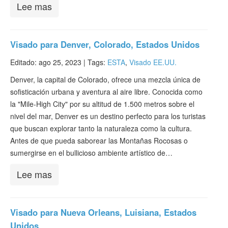
Lee mas
Visado para Denver, Colorado, Estados Unidos
Editado: ago 25, 2023 |
Tags:
ESTA
,
Visado EE.UU.
Denver, la capital de Colorado, ofrece una mezcla única de
sofisticación urbana y aventura al aire libre. Conocida como
la "Mile-High City" por su altitud de 1.500 metros sobre el
nivel del mar, Denver es un destino perfecto para los turistas
que buscan explorar tanto la naturaleza como la cultura.
Antes de que pueda saborear las Montañas Rocosas o
sumergirse en el bullicioso ambiente artístico de…
Lee mas
Visado para Nueva Orleans, Luisiana, Estados
Unidos