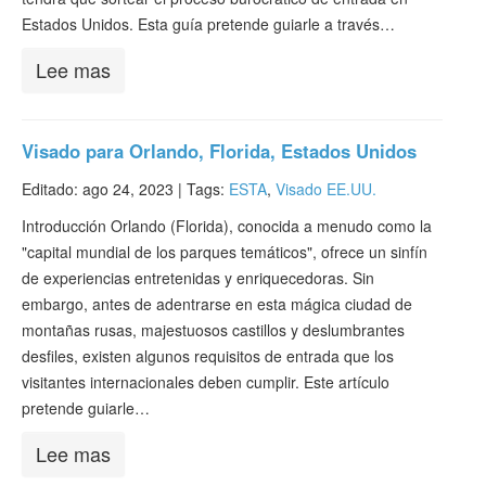
Estados Unidos. Esta guía pretende guiarle a través…
Lee mas
Visado para Orlando, Florida, Estados Unidos
Editado: ago 24, 2023 |
Tags:
ESTA
,
Visado EE.UU.
Introducción Orlando (Florida), conocida a menudo como la
"capital mundial de los parques temáticos", ofrece un sinfín
de experiencias entretenidas y enriquecedoras. Sin
embargo, antes de adentrarse en esta mágica ciudad de
montañas rusas, majestuosos castillos y deslumbrantes
desfiles, existen algunos requisitos de entrada que los
visitantes internacionales deben cumplir. Este artículo
pretende guiarle…
Lee mas