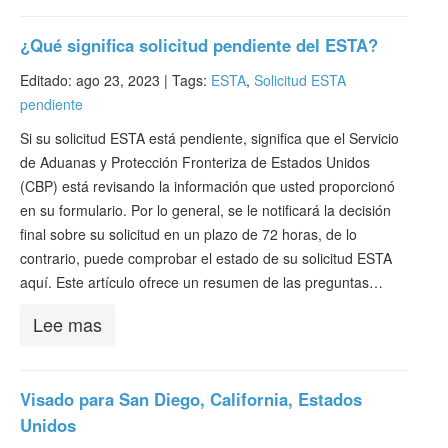
¿Qué significa solicitud pendiente del ESTA?
Editado: ago 23, 2023 |
Tags:
ESTA
,
Solicitud ESTA
pendiente
Si su solicitud ESTA está pendiente, significa que el Servicio
de Aduanas y Protección Fronteriza de Estados Unidos
(CBP) está revisando la información que usted proporcionó
en su formulario. Por lo general, se le notificará la decisión
final sobre su solicitud en un plazo de 72 horas, de lo
contrario, puede comprobar el estado de su solicitud ESTA
aquí. Este artículo ofrece un resumen de las preguntas…
Lee mas
Visado para San Diego, California, Estados
Unidos