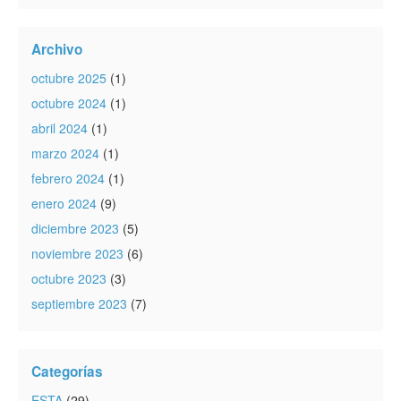
Archivo
octubre 2025
(1)
octubre 2024
(1)
abril 2024
(1)
marzo 2024
(1)
febrero 2024
(1)
enero 2024
(9)
diciembre 2023
(5)
noviembre 2023
(6)
octubre 2023
(3)
septiembre 2023
(7)
Categorías
ESTA
(29)