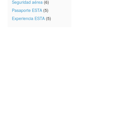
Seguridad aérea
(6)
Pasaporte ESTA
(5)
Experiencia ESTA
(5)