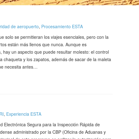
ridad de aeropuerto
,
Procesamiento ESTA
 solo se permitieran los viajes esenciales, pero con la
ertos están más llenos que nunca. Aunque es
, hay un aspecto que puede resultar molesto: el control
 la chaqueta y los zapatos, además de sacar de la maleta
que necesita antes…
RI
,
Experiencia ESTA
 Electrónica Segura para la Inspección Rápida de
idense administrado por la CBP (Oficina de Aduanas y