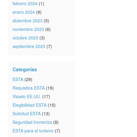
febrero 2024
(1)
enero 2024
(9)
diciembre 2023
(5)
noviembre 2023
(6)
octubre 2023
(3)
septiembre 2023
(7)
Categorías
ESTA
(29)
Requisitos ESTA
(19)
Visado EE.UU.
(17)
Elegibilidad ESTA
(15)
Solicitud ESTA
(13)
Seguridad fronteriza
(8)
ESTA para el turismo
(7)