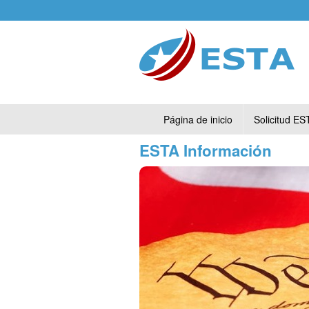
Página de inicio
Solicitud ES
ESTA Información