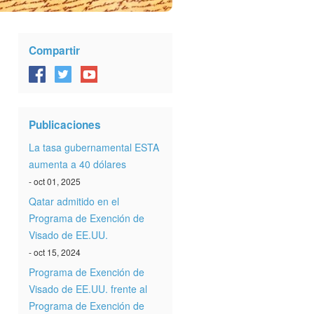
Compartir
Publicaciones
La tasa gubernamental ESTA
aumenta a 40 dólares
- oct 01, 2025
Qatar admitido en el
Programa de Exención de
Visado de EE.UU.
- oct 15, 2024
Programa de Exención de
Visado de EE.UU. frente al
Programa de Exención de