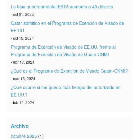
La tasa gubernamental ESTA aumenta a 40 dólares
- oct 01, 2025
Qatar admitido en el Programa de Exención de Visado de
EE.UU.
- oct 15, 2024
Programa de Exención de Visado de EE.UU. frente al
Programa de Exención de Visado de Guam-CNMI
- abr 17, 2024
¿Qué es el Programa de Exención de Visado Guam-CNMI?
- mar 13, 2024
¿Qué ocurre si me quedo más tiempo del autorizado en
EE.UU.?
- feb 14, 2024
Archivo
octubre 2025
(1)