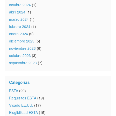
octubre 2024
(1)
abril 2024
(1)
marzo 2024
(1)
febrero 2024
(1)
enero 2024
(9)
diciembre 2023
(5)
noviembre 2023
(6)
octubre 2023
(3)
septiembre 2023
(7)
Categorías
ESTA
(29)
Requisitos ESTA
(19)
Visado EE.UU.
(17)
Elegibilidad ESTA
(15)