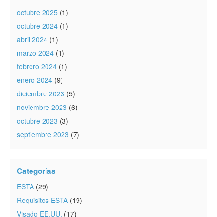
octubre 2025
(1)
octubre 2024
(1)
abril 2024
(1)
marzo 2024
(1)
febrero 2024
(1)
enero 2024
(9)
diciembre 2023
(5)
noviembre 2023
(6)
octubre 2023
(3)
septiembre 2023
(7)
Categorías
ESTA
(29)
Requisitos ESTA
(19)
Visado EE.UU.
(17)