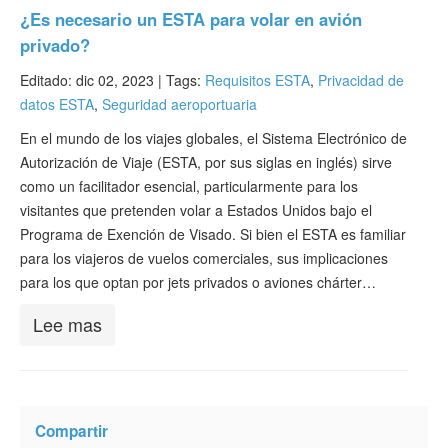
¿Es necesario un ESTA para volar en avión
privado?
Editado: dic 02, 2023 |
Tags:
Requisitos ESTA
,
Privacidad de
datos ESTA
,
Seguridad aeroportuaria
En el mundo de los viajes globales, el Sistema Electrónico de
Autorización de Viaje (ESTA, por sus siglas en inglés) sirve
como un facilitador esencial, particularmente para los
visitantes que pretenden volar a Estados Unidos bajo el
Programa de Exención de Visado. Si bien el ESTA es familiar
para los viajeros de vuelos comerciales, sus implicaciones
para los que optan por jets privados o aviones chárter…
Lee mas
Compartir