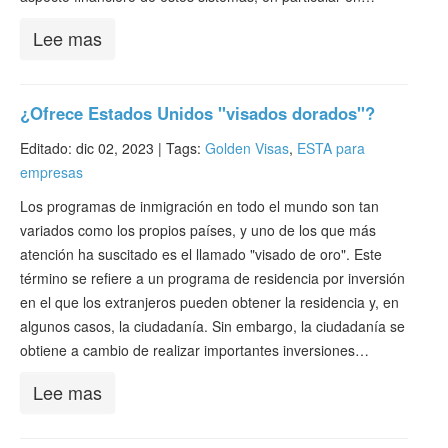
Lee mas
¿Ofrece Estados Unidos "visados dorados"?
Editado: dic 02, 2023 |
Tags:
Golden Visas
,
ESTA para
empresas
Los programas de inmigración en todo el mundo son tan
variados como los propios países, y uno de los que más
atención ha suscitado es el llamado "visado de oro". Este
término se refiere a un programa de residencia por inversión
en el que los extranjeros pueden obtener la residencia y, en
algunos casos, la ciudadanía. Sin embargo, la ciudadanía se
obtiene a cambio de realizar importantes inversiones…
Lee mas