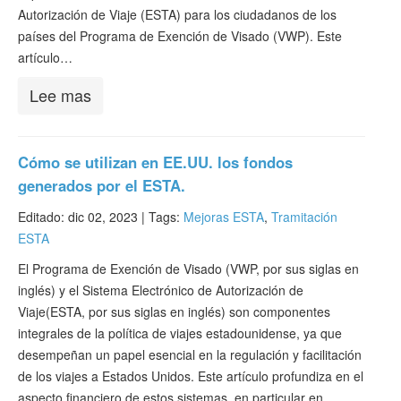
Autorización de Viaje (ESTA) para los ciudadanos de los
países del Programa de Exención de Visado (VWP). Este
artículo…
Lee mas
Cómo se utilizan en EE.UU. los fondos
generados por el ESTA.
Editado: dic 02, 2023 |
Tags:
Mejoras ESTA
,
Tramitación
ESTA
El Programa de Exención de Visado (VWP, por sus siglas en
inglés) y el Sistema Electrónico de Autorización de
Viaje(ESTA, por sus siglas en inglés) son componentes
integrales de la política de viajes estadounidense, ya que
desempeñan un papel esencial en la regulación y facilitación
de los viajes a Estados Unidos. Este artículo profundiza en el
aspecto financiero de estos sistemas, en particular en…