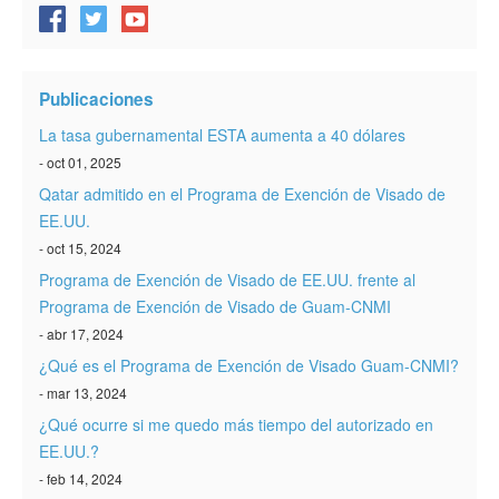
Publicaciones
La tasa gubernamental ESTA aumenta a 40 dólares
- oct 01, 2025
Qatar admitido en el Programa de Exención de Visado de
EE.UU.
- oct 15, 2024
Programa de Exención de Visado de EE.UU. frente al
Programa de Exención de Visado de Guam-CNMI
- abr 17, 2024
¿Qué es el Programa de Exención de Visado Guam-CNMI?
- mar 13, 2024
¿Qué ocurre si me quedo más tiempo del autorizado en
EE.UU.?
- feb 14, 2024