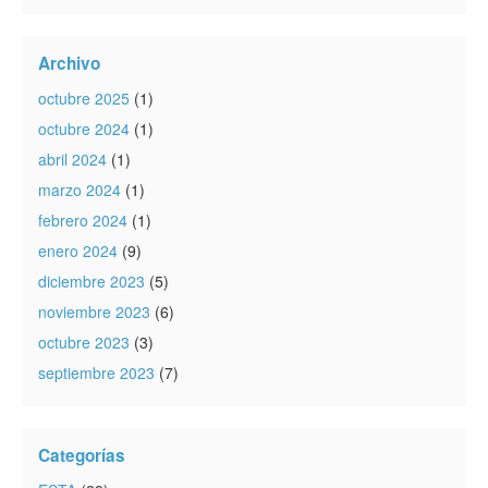
Archivo
octubre 2025
(1)
octubre 2024
(1)
abril 2024
(1)
marzo 2024
(1)
febrero 2024
(1)
enero 2024
(9)
diciembre 2023
(5)
noviembre 2023
(6)
octubre 2023
(3)
septiembre 2023
(7)
Categorías