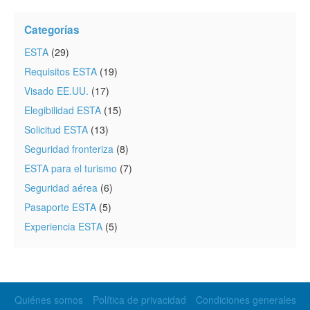
Categorías
ESTA
(29)
Requisitos ESTA
(19)
Visado EE.UU.
(17)
Elegibilidad ESTA
(15)
Solicitud ESTA
(13)
Seguridad fronteriza
(8)
ESTA para el turismo
(7)
Seguridad aérea
(6)
Pasaporte ESTA
(5)
Experiencia ESTA
(5)
Quiénes somos
Política de privacidad
Condiciones generales