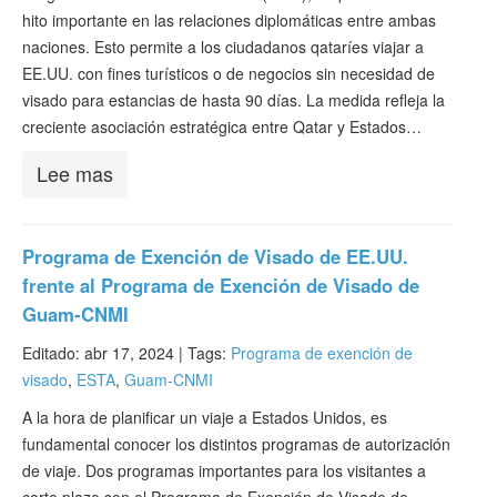
hito importante en las relaciones diplomáticas entre ambas
naciones. Esto permite a los ciudadanos qataríes viajar a
EE.UU. con fines turísticos o de negocios sin necesidad de
visado para estancias de hasta 90 días. La medida refleja la
creciente asociación estratégica entre Qatar y Estados…
Lee mas
Programa de Exención de Visado de EE.UU.
frente al Programa de Exención de Visado de
Guam-CNMI
Editado: abr 17, 2024 |
Tags:
Programa de exención de
visado
,
ESTA
,
Guam-CNMI
A la hora de planificar un viaje a Estados Unidos, es
fundamental conocer los distintos programas de autorización
de viaje. Dos programas importantes para los visitantes a