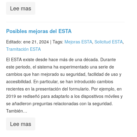
Lee mas
Posibles mejoras del ESTA
Editado: ene 21, 2024 |
Tags:
Mejoras ESTA
,
Solicitud ESTA
,
Tramitación ESTA
El ESTA existe desde hace más de una década. Durante
este periodo, el sistema ha experimentado una serie de
cambios que han mejorado su seguridad, facilidad de uso y
accesibilidad. En particular, se han introducido cambios
recientes en la presentación del formulario. Por ejemplo, en
2019 se rediseñó para adaptarlo a los dispositivos móviles y
se añadieron preguntas relacionadas con la seguridad.
También…
Lee mas