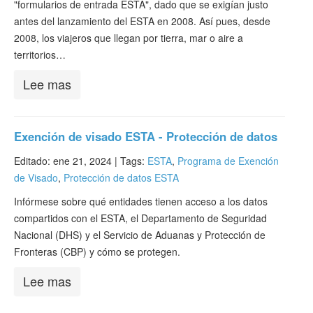
"formularios de entrada ESTA", dado que se exigían justo
antes del lanzamiento del ESTA en 2008. Así pues, desde
2008, los viajeros que llegan por tierra, mar o aire a
territorios…
Lee mas
Exención de visado ESTA - Protección de datos
Editado: ene 21, 2024 |
Tags:
ESTA
,
Programa de Exención
de Visado
,
Protección de datos ESTA
Infórmese sobre qué entidades tienen acceso a los datos
compartidos con el ESTA, el Departamento de Seguridad
Nacional (DHS) y el Servicio de Aduanas y Protección de
Fronteras (CBP) y cómo se protegen.
Lee mas