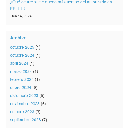
¿Qué ocurre si me quedo más tiempo del autorizado en
EE.UU.?
- feb 14, 2024
Archivo
octubre 2025
(1)
octubre 2024
(1)
abril 2024
(1)
marzo 2024
(1)
febrero 2024
(1)
enero 2024
(9)
diciembre 2023
(5)
noviembre 2023
(6)
octubre 2023
(3)
septiembre 2023
(7)