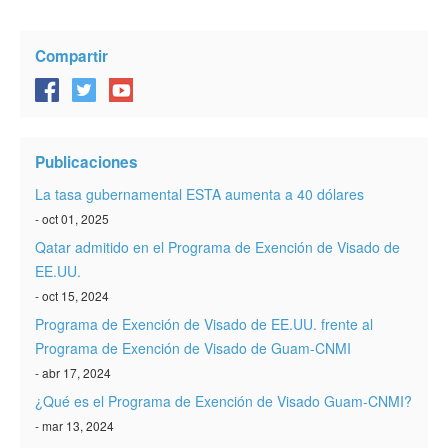
Compartir
Publicaciones
La tasa gubernamental ESTA aumenta a 40 dólares
- oct 01, 2025
Qatar admitido en el Programa de Exención de Visado de
EE.UU.
- oct 15, 2024
Programa de Exención de Visado de EE.UU. frente al
Programa de Exención de Visado de Guam-CNMI
- abr 17, 2024
¿Qué es el Programa de Exención de Visado Guam-CNMI?
- mar 13, 2024