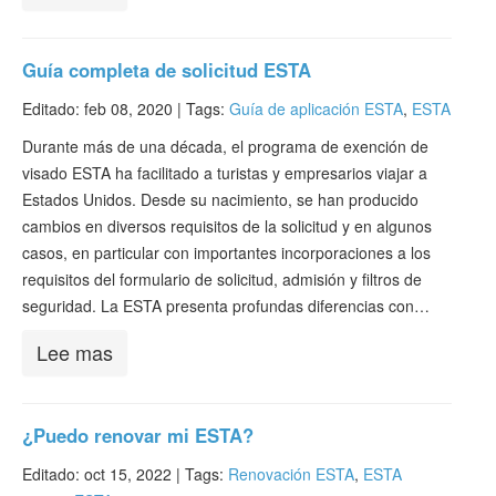
Guía completa de solicitud ESTA
Editado: feb 08, 2020 |
Tags:
Guía de aplicación ESTA
,
ESTA
Durante más de una década, el programa de exención de
visado ESTA ha facilitado a turistas y empresarios viajar a
Estados Unidos. Desde su nacimiento, se han producido
cambios en diversos requisitos de la solicitud y en algunos
casos, en particular con importantes incorporaciones a los
requisitos del formulario de solicitud, admisión y filtros de
seguridad. La ESTA presenta profundas diferencias con…
Lee mas
¿Puedo renovar mi ESTA?
Editado: oct 15, 2022 |
Tags:
Renovación ESTA
,
ESTA