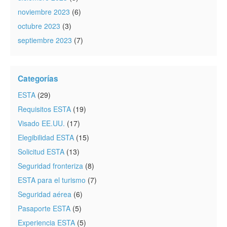
noviembre 2023
(6)
octubre 2023
(3)
septiembre 2023
(7)
Categorías
ESTA
(29)
Requisitos ESTA
(19)
Visado EE.UU.
(17)
Elegibilidad ESTA
(15)
Solicitud ESTA
(13)
Seguridad fronteriza
(8)
ESTA para el turismo
(7)
Seguridad aérea
(6)
Pasaporte ESTA
(5)
Experiencia ESTA
(5)