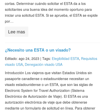
cortas. Determinar cuándo solicitar el ESTA da a los
solicitantes una buena idea del momento oportuno para
iniciar una solicitud ESTA. Si se aprueba, el ESTA se expide
por…
Lee mas
¿Necesito una ESTA o un visado?
Editado: ago 24, 2023 |
Tags:
Elegibilidad ESTA
,
Requisitos
visado USA
,
Denegación visado USA
Introducción Los viajeros que visitan Estados Unidos sin
pasaporte canadiense o estadounidense necesitan un
visado estadounidense o un ESTA, que son las siglas de
Electronic System for Travel Authorization (Sistema
Electrónico de Autorización de Viaje). El ESTA es una
autorización electrónica de viaje que debe obtenerse
mediante un formulario de solicitud en línea. Para obtener