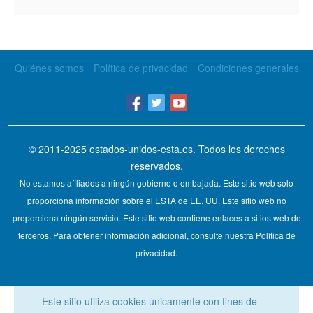
Quiénes somos
Política de privacidad
Condiciones generales
© 2011-2025
estados-unidos-esta.es
. Todos los derechos
reservados.
No estamos afiliados a ningún gobierno o embajada. Este sitio web solo
proporciona información sobre el ESTA de EE. UU. Este sitio web no
proporciona ningún servicio. Este sitio web contiene enlaces a sitios web de
terceros. Para obtener información adicional, consulte nuestra Política de
privacidad.
Este sitio utiliza cookies únicamente con fines de