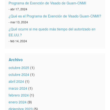
Programa de Exención de Visado de Guam-CNMI
- abr 17, 2024
¿Qué es el Programa de Exención de Visado Guam-CNMI?
- mar 13, 2024
¿Qué ocurre si me quedo más tiempo del autorizado en
EE.UU.?
- feb 14, 2024
Archivo
octubre 2025
(1)
octubre 2024
(1)
abril 2024
(1)
marzo 2024
(1)
febrero 2024
(1)
enero 2024
(9)
diciembre 2023
(5)