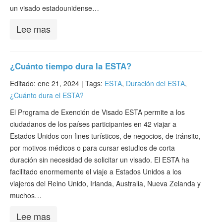
un visado estadounidense…
Lee mas
¿Cuánto tiempo dura la ESTA?
Editado: ene 21, 2024 |
Tags:
ESTA
,
Duración del ESTA
,
¿Cuánto dura el ESTA?
El Programa de Exención de Visado ESTA permite a los
ciudadanos de los países participantes en 42 viajar a
Estados Unidos con fines turísticos, de negocios, de tránsito,
por motivos médicos o para cursar estudios de corta
duración sin necesidad de solicitar un visado. El ESTA ha
facilitado enormemente el viaje a Estados Unidos a los
viajeros del Reino Unido, Irlanda, Australia, Nueva Zelanda y
muchos…
Lee mas