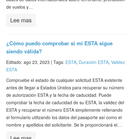
de vuelos y…
Lee mas
¿Cómo puedo comprobar si mi ESTA sigue
siendo válida?
Editado: ago 23, 2023 |
Tags:
ESTA
,
Duración ESTA
,
Validez
ESTA
Compruebe el estado de cualquier solicitud ESTA existente
antes de llegar a Estados Unidos para recuperar su número
de autorización ESTA y la fecha de caducidad. Puede
comprobar la fecha de caducidad de su ESTA, la validez del
ESTA y recuperar el número ESTA simplemente rellenando
el formulario utilizando los datos del pasaporte así como el
nombre y apellidos del solicitante. Se le proporcionará el…
Lee mas