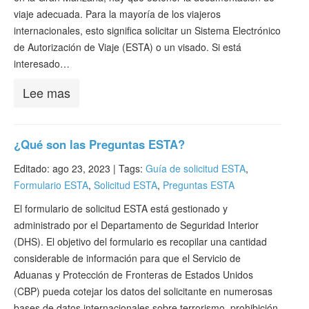
viaje adecuada. Para la mayoría de los viajeros
internacionales, esto significa solicitar un Sistema Electrónico
de Autorización de Viaje (ESTA) o un visado. Si está
interesado…
Lee mas
¿Qué son las Preguntas ESTA?
Editado: ago 23, 2023 |
Tags:
Guía de solicitud ESTA
,
Formulario ESTA
,
Solicitud ESTA
,
Preguntas ESTA
El formulario de solicitud ESTA está gestionado y
administrado por el Departamento de Seguridad Interior
(DHS). El objetivo del formulario es recopilar una cantidad
considerable de información para que el Servicio de
Aduanas y Protección de Fronteras de Estados Unidos
(CBP) pueda cotejar los datos del solicitante en numerosas
bases de datos internacionales sobre terrorismo, prohibición