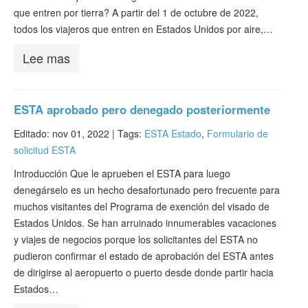
que entren por tierra? A partir del 1 de octubre de 2022,
todos los viajeros que entren en Estados Unidos por aire,…
Lee mas
ESTA aprobado pero denegado posteriormente
Editado: nov 01, 2022 |
Tags:
ESTA Estado
,
Formulario de
solicitud ESTA
Introducción Que le aprueben el ESTA para luego
denegárselo es un hecho desafortunado pero frecuente para
muchos visitantes del Programa de exención del visado de
Estados Unidos. Se han arruinado innumerables vacaciones
y viajes de negocios porque los solicitantes del ESTA no
pudieron confirmar el estado de aprobación del ESTA antes
de dirigirse al aeropuerto o puerto desde donde partir hacia
Estados…