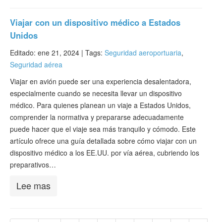
Viajar con un dispositivo médico a Estados
Unidos
Editado: ene 21, 2024 |
Tags:
Seguridad aeroportuaria
,
Seguridad aérea
Viajar en avión puede ser una experiencia desalentadora,
especialmente cuando se necesita llevar un dispositivo
médico. Para quienes planean un viaje a Estados Unidos,
comprender la normativa y prepararse adecuadamente
puede hacer que el viaje sea más tranquilo y cómodo. Este
artículo ofrece una guía detallada sobre cómo viajar con un
dispositivo médico a los EE.UU. por vía aérea, cubriendo los
preparativos…
Lee mas