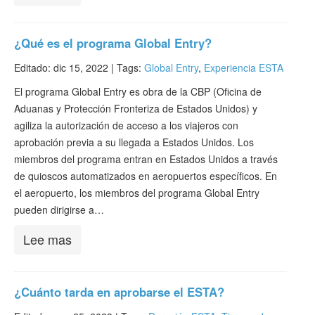
¿Qué es el programa Global Entry?
Editado: dic 15, 2022 |
Tags:
Global Entry
,
Experiencia ESTA
El programa Global Entry es obra de la CBP (Oficina de
Aduanas y Protección Fronteriza de Estados Unidos) y
agiliza la autorización de acceso a los viajeros con
aprobación previa a su llegada a Estados Unidos. Los
miembros del programa entran en Estados Unidos a través
de quioscos automatizados en aeropuertos específicos. En
el aeropuerto, los miembros del programa Global Entry
pueden dirigirse a…
Lee mas
¿Cuánto tarda en aprobarse el ESTA?