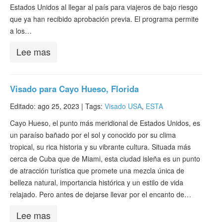
Estados Unidos al llegar al país para viajeros de bajo riesgo
que ya han recibido aprobación previa. El programa permite
a los…
Lee mas
Visado para Cayo Hueso, Florida
Editado: ago 25, 2023 |
Tags:
Visado USA
,
ESTA
Cayo Hueso, el punto más meridional de Estados Unidos, es
un paraíso bañado por el sol y conocido por su clima
tropical, su rica historia y su vibrante cultura. Situada más
cerca de Cuba que de Miami, esta ciudad isleña es un punto
de atracción turística que promete una mezcla única de
belleza natural, importancia histórica y un estilo de vida
relajado. Pero antes de dejarse llevar por el encanto de…
Lee mas