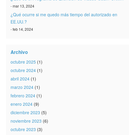
- mar 13, 2024
¿Qué ocurre si me quedo más tiempo del autorizado en
EE.UU.?
- feb 14, 2024
Archivo
octubre 2025
(1)
octubre 2024
(1)
abril 2024
(1)
marzo 2024
(1)
febrero 2024
(1)
enero 2024
(9)
diciembre 2023
(5)
noviembre 2023
(6)
octubre 2023
(3)