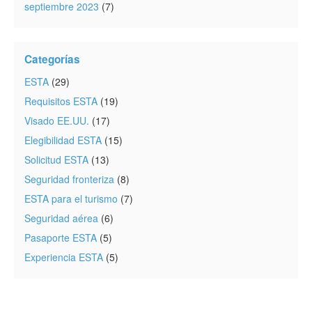
septiembre 2023
(7)
Categorías
ESTA
(29)
Requisitos ESTA
(19)
Visado EE.UU.
(17)
Elegibilidad ESTA
(15)
Solicitud ESTA
(13)
Seguridad fronteriza
(8)
ESTA para el turismo
(7)
Seguridad aérea
(6)
Pasaporte ESTA
(5)
Experiencia ESTA
(5)