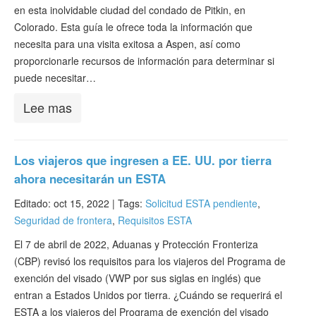
en esta inolvidable ciudad del condado de Pitkin, en
Colorado. Esta guía le ofrece toda la información que
necesita para una visita exitosa a Aspen, así como
proporcionarle recursos de información para determinar si
puede necesitar…
Lee mas
Los viajeros que ingresen a EE. UU. por tierra
ahora necesitarán un ESTA
Editado: oct 15, 2022 |
Tags:
Solicitud ESTA pendiente
,
Seguridad de frontera
,
Requisitos ESTA
El 7 de abril de 2022, Aduanas y Protección Fronteriza
(CBP) revisó los requisitos para los viajeros del Programa de
exención del visado (VWP por sus siglas en inglés) que
entran a Estados Unidos por tierra. ¿Cuándo se requerirá el
ESTA a los viajeros del Programa de exención del visado