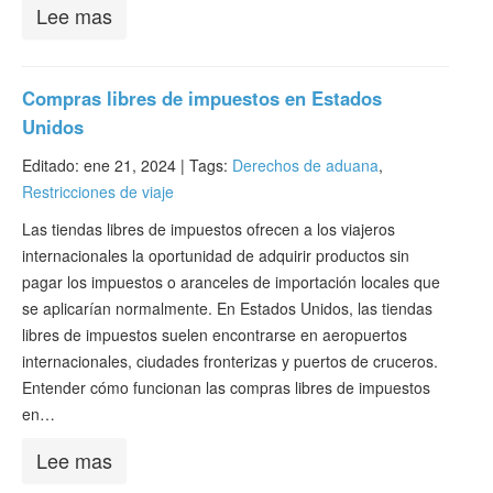
Lee mas
Compras libres de impuestos en Estados
Unidos
Editado: ene 21, 2024 |
Tags:
Derechos de aduana
,
Restricciones de viaje
Las tiendas libres de impuestos ofrecen a los viajeros
internacionales la oportunidad de adquirir productos sin
pagar los impuestos o aranceles de importación locales que
se aplicarían normalmente. En Estados Unidos, las tiendas
libres de impuestos suelen encontrarse en aeropuertos
internacionales, ciudades fronterizas y puertos de cruceros.
Entender cómo funcionan las compras libres de impuestos
en…
Lee mas