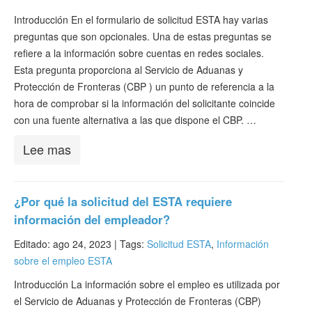
Introducción En el formulario de solicitud ESTA hay varias
preguntas que son opcionales. Una de estas preguntas se
refiere a la información sobre cuentas en redes sociales.
Esta pregunta proporciona al Servicio de Aduanas y
Protección de Fronteras (CBP ) un punto de referencia a la
hora de comprobar si la información del solicitante coincide
con una fuente alternativa a las que dispone el CBP. …
Lee mas
¿Por qué la solicitud del ESTA requiere
información del empleador?
Editado: ago 24, 2023 |
Tags:
Solicitud ESTA
,
Información
sobre el empleo ESTA
Introducción La información sobre el empleo es utilizada por
el Servicio de Aduanas y Protección de Fronteras (CBP)