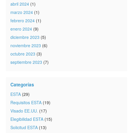
abril 2024
(1)
marzo 2024
(1)
febrero 2024
(1)
enero 2024
(9)
diciembre 2023
(5)
noviembre 2023
(6)
octubre 2023
(3)
septiembre 2023
(7)
Categorías
ESTA
(29)
Requisitos ESTA
(19)
Visado EE.UU.
(17)
Elegibilidad ESTA
(15)
Solicitud ESTA
(13)