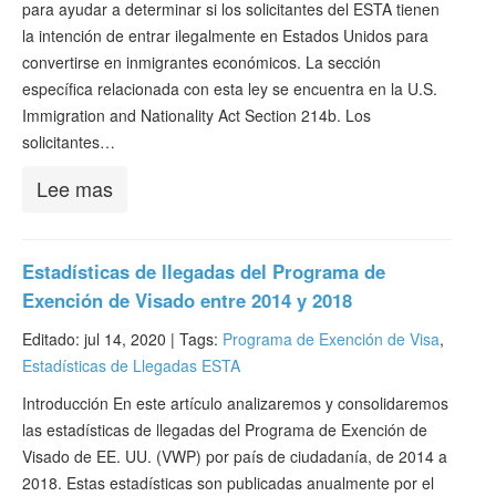
para ayudar a determinar si los solicitantes del ESTA tienen
la intención de entrar ilegalmente en Estados Unidos para
convertirse en inmigrantes económicos. La sección
específica relacionada con esta ley se encuentra en la U.S.
Immigration and Nationality Act Section 214b. Los
solicitantes…
Lee mas
Estadísticas de llegadas del Programa de
Exención de Visado entre 2014 y 2018
Editado: jul 14, 2020 |
Tags:
Programa de Exención de Visa
,
Estadísticas de Llegadas ESTA
Introducción En este artículo analizaremos y consolidaremos
las estadísticas de llegadas del Programa de Exención de
Visado de EE. UU. (VWP) por país de ciudadanía, de 2014 a
2018. Estas estadísticas son publicadas anualmente por el