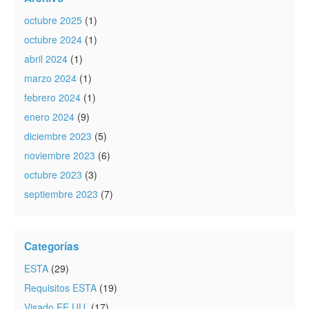
octubre 2025
(1)
octubre 2024
(1)
abril 2024
(1)
marzo 2024
(1)
febrero 2024
(1)
enero 2024
(9)
diciembre 2023
(5)
noviembre 2023
(6)
octubre 2023
(3)
septiembre 2023
(7)
Categorías
ESTA
(29)
Requisitos ESTA
(19)
Visado EE.UU.
(17)