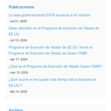
Publicaciones
La tasa gubernamental ESTA aumenta a 40 dólares
- oct 01, 2025
Qatar admitido en el Programa de Exención de Visado de
EE.UU.
- oct 15, 2024
Programa de Exención de Visado de EE.UU. frente al
Programa de Exención de Visado de Guam-CNMI
- abr 17, 2024
¿Qué es el Programa de Exención de Visado Guam-CNMI?
- mar 13, 2024
¿Qué ocurre si me quedo más tiempo del autorizado en
EE.UU.?
- feb 14, 2024
Archivo