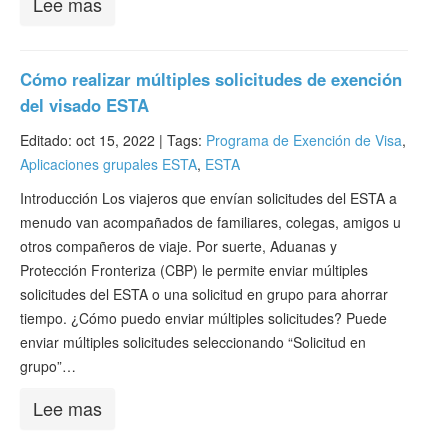
Lee mas
Cómo realizar múltiples solicitudes de exención
del visado ESTA
Editado: oct 15, 2022 |
Tags:
Programa de Exención de Visa
,
Aplicaciones grupales ESTA
,
ESTA
Introducción Los viajeros que envían solicitudes del ESTA a
menudo van acompañados de familiares, colegas, amigos u
otros compañeros de viaje. Por suerte, Aduanas y
Protección Fronteriza (CBP) le permite enviar múltiples
solicitudes del ESTA o una solicitud en grupo para ahorrar
tiempo. ¿Cómo puedo enviar múltiples solicitudes? Puede
enviar múltiples solicitudes seleccionando “Solicitud en
grupo”…
Lee mas