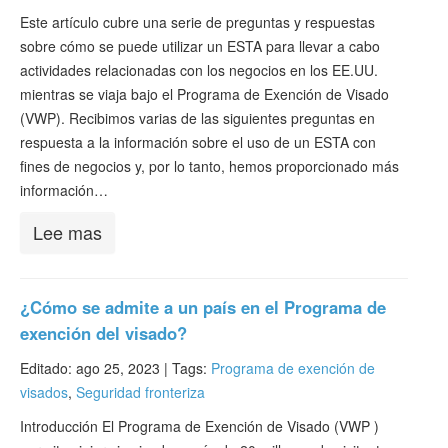
Este artículo cubre una serie de preguntas y respuestas
sobre cómo se puede utilizar un ESTA para llevar a cabo
actividades relacionadas con los negocios en los EE.UU.
mientras se viaja bajo el Programa de Exención de Visado
(VWP). Recibimos varias de las siguientes preguntas en
respuesta a la información sobre el uso de un ESTA con
fines de negocios y, por lo tanto, hemos proporcionado más
información…
Lee mas
¿Cómo se admite a un país en el Programa de
exención del visado?
Editado: ago 25, 2023 |
Tags:
Programa de exención de
visados
,
Seguridad fronteriza
Introducción El Programa de Exención de Visado (VWP )