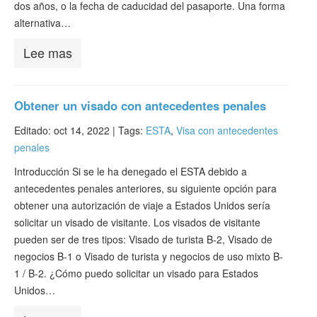
dos años, o la fecha de caducidad del pasaporte. Una forma
alternativa…
Lee mas
Obtener un visado con antecedentes penales
Editado: oct 14, 2022 |
Tags:
ESTA
,
Visa con antecedentes
penales
Introducción Si se le ha denegado el ESTA debido a
antecedentes penales anteriores, su siguiente opción para
obtener una autorización de viaje a Estados Unidos sería
solicitar un visado de visitante. Los visados de visitante
pueden ser de tres tipos: Visado de turista B-2, Visado de
negocios B-1 o Visado de turista y negocios de uso mixto B-
1 / B-2. ¿Cómo puedo solicitar un visado para Estados
Unidos…