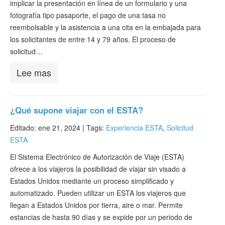
implicar la presentación en línea de un formulario y una
fotografía tipo pasaporte, el pago de una tasa no
reembolsable y la asistencia a una cita en la embajada para
los solicitantes de entre 14 y 79 años. El proceso de
solicitud…
Lee mas
¿Qué supone viajar con el ESTA?
Editado: ene 21, 2024 |
Tags:
Experiencia ESTA
,
Solicitud
ESTA
El Sistema Electrónico de Autorización de Viaje (ESTA)
ofrece a los viajeros la posibilidad de viajar sin visado a
Estados Unidos mediante un proceso simplificado y
automatizado. Pueden utilizar un ESTA los viajeros que
llegan a Estados Unidos por tierra, aire o mar. Permite
estancias de hasta 90 días y se expide por un periodo de