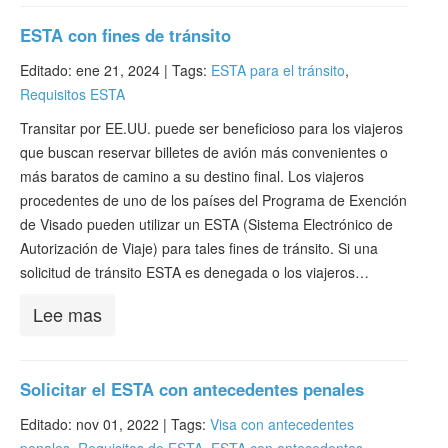
ESTA con fines de tránsito
Editado: ene 21, 2024 |
Tags:
ESTA para el tránsito
,
Requisitos ESTA
Transitar por EE.UU. puede ser beneficioso para los viajeros
que buscan reservar billetes de avión más convenientes o
más baratos de camino a su destino final. Los viajeros
procedentes de uno de los países del Programa de Exención
de Visado pueden utilizar un ESTA (Sistema Electrónico de
Autorización de Viaje) para tales fines de tránsito. Si una
solicitud de tránsito ESTA es denegada o los viajeros…
Lee mas
Solicitar el ESTA con antecedentes penales
Editado: nov 01, 2022 |
Tags:
Visa con antecedentes