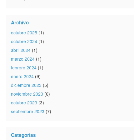
Archivo
octubre 2025
(1)
octubre 2024
(1)
abril 2024
(1)
marzo 2024
(1)
febrero 2024
(1)
enero 2024
(9)
diciembre 2023
(5)
noviembre 2023
(6)
octubre 2023
(3)
septiembre 2023
(7)
Categorías