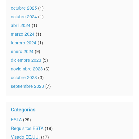
octubre 2025
(1)
octubre 2024
(1)
abril 2024
(1)
marzo 2024
(1)
febrero 2024
(1)
enero 2024
(9)
diciembre 2023
(5)
noviembre 2023
(6)
octubre 2023
(3)
septiembre 2023
(7)
Categorías
ESTA
(29)
Requisitos ESTA
(19)
Visado EE.UU.
(17)