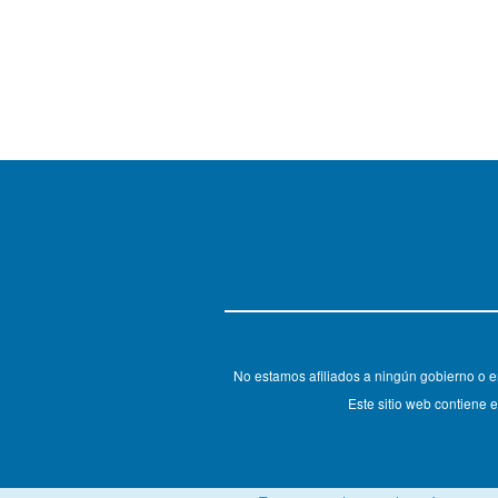
No estamos afiliados a ningún gobierno o e
Este sitio web contiene e