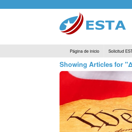
Página de inicio
Solicitud ES
Showing Articles for 