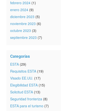
febrero 2024
(1)
enero 2024
(9)
diciembre 2023
(5)
noviembre 2023
(6)
octubre 2023
(3)
septiembre 2023
(7)
Categorías
ESTA
(29)
Requisitos ESTA
(19)
Visado EE.UU.
(17)
Elegibilidad ESTA
(15)
Solicitud ESTA
(13)
Seguridad fronteriza
(8)
ESTA para el turismo
(7)