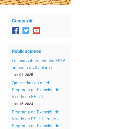
Compartir
Publicaciones
La tasa gubernamental ESTA
aumenta a 40 dólares
- oct 01, 2025
Qatar admitido en el
Programa de Exención de
Visado de EE.UU.
- oct 15, 2024
Programa de Exención de
Visado de EE.UU. frente al
Programa de Exención de