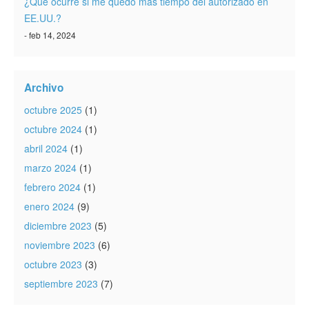
¿Qué ocurre si me quedo más tiempo del autorizado en
EE.UU.?
- feb 14, 2024
Archivo
octubre 2025
(1)
octubre 2024
(1)
abril 2024
(1)
marzo 2024
(1)
febrero 2024
(1)
enero 2024
(9)
diciembre 2023
(5)
noviembre 2023
(6)
octubre 2023
(3)
septiembre 2023
(7)