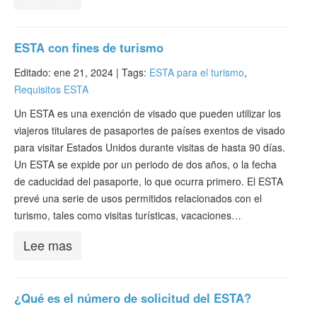
ESTA con fines de turismo
Editado: ene 21, 2024 |
Tags:
ESTA para el turismo
,
Requisitos ESTA
Un ESTA es una exención de visado que pueden utilizar los
viajeros titulares de pasaportes de países exentos de visado
para visitar Estados Unidos durante visitas de hasta 90 días.
Un ESTA se expide por un periodo de dos años, o la fecha
de caducidad del pasaporte, lo que ocurra primero. El ESTA
prevé una serie de usos permitidos relacionados con el
turismo, tales como visitas turísticas, vacaciones…
Lee mas
¿Qué es el número de solicitud del ESTA?