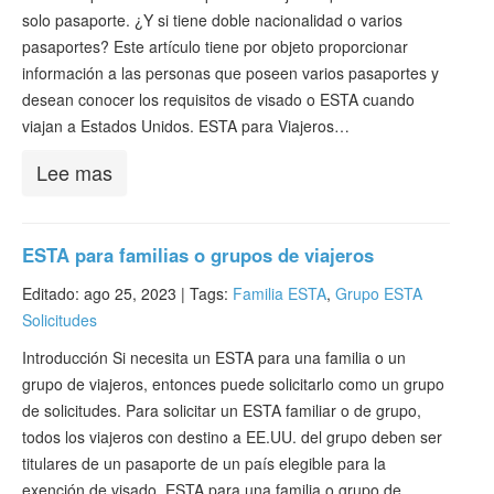
solo pasaporte. ¿Y si tiene doble nacionalidad o varios
pasaportes? Este artículo tiene por objeto proporcionar
información a las personas que poseen varios pasaportes y
desean conocer los requisitos de visado o ESTA cuando
viajan a Estados Unidos. ESTA para Viajeros…
Lee mas
ESTA para familias o grupos de viajeros
Editado: ago 25, 2023 |
Tags:
Familia ESTA
,
Grupo ESTA
Solicitudes
Introducción Si necesita un ESTA para una familia o un
grupo de viajeros, entonces puede solicitarlo como un grupo
de solicitudes. Para solicitar un ESTA familiar o de grupo,
todos los viajeros con destino a EE.UU. del grupo deben ser
titulares de un pasaporte de un país elegible para la
exención de visado. ESTA para una familia o grupo de