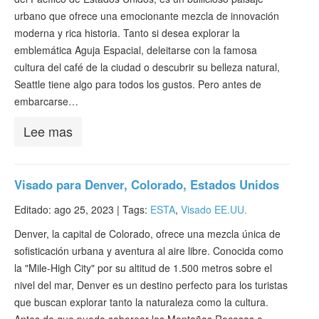
urbano que ofrece una emocionante mezcla de innovación
moderna y rica historia. Tanto si desea explorar la
emblemática Aguja Espacial, deleitarse con la famosa
cultura del café de la ciudad o descubrir su belleza natural,
Seattle tiene algo para todos los gustos. Pero antes de
embarcarse…
Lee mas
Visado para Denver, Colorado, Estados Unidos
Editado: ago 25, 2023 |
Tags:
ESTA
,
Visado EE.UU.
Denver, la capital de Colorado, ofrece una mezcla única de
sofisticación urbana y aventura al aire libre. Conocida como
la "Mile-High City" por su altitud de 1.500 metros sobre el
nivel del mar, Denver es un destino perfecto para los turistas
que buscan explorar tanto la naturaleza como la cultura.