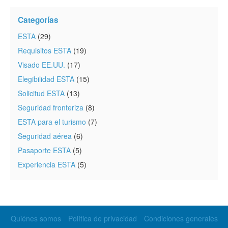
Categorías
ESTA
(29)
Requisitos ESTA
(19)
Visado EE.UU.
(17)
Elegibilidad ESTA
(15)
Solicitud ESTA
(13)
Seguridad fronteriza
(8)
ESTA para el turismo
(7)
Seguridad aérea
(6)
Pasaporte ESTA
(5)
Experiencia ESTA
(5)
Quiénes somos
Política de privacidad
Condiciones generales