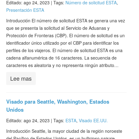
Editado: ago 24, 2023 |
Tags:
Número de solicitud ESTA
,
Presentación ESTA
Introducción El número de solicitud ESTA se genera una vez
que se presenta la solicitud al Servicio de Aduanas y
Protección de Fronteras (CBP). El número de solicitud es un
identificador único utilizado por el CBP para identificar los
perfiles de los viajeros. El número de solicitud ESTA es una
cadena alfanumérica de 16 caracteres. La secuencia de
caracteres es aleatoria y no representa ningún atributo…
Lee mas
Visado para Seattle, Washington, Estados
Unidos
Editado: ago 24, 2023 |
Tags:
ESTA
,
Visado EE.UU.
Introducción Seattle, la mayor ciudad de la región noroeste
del Pacífico de Estados Unidos, es un bullicioso paisaje