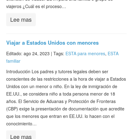
viajeros ¿Cuál es el proceso…
Lee mas
Viajar a Estados Unidos con menores
Editado: ago 24, 2023 |
Tags:
ESTA para menores
,
ESTA
familiar
Introducción Los padres y tutores legales deben ser
conscientes de las restricciones a la hora de viajar a Estados
Unidos con un menor o niño. En la ley de inmigración de
EE.UU., se considera niño a toda persona menor de 18
años. El Servicio de Aduanas y Protección de Fronteras
(CBP) exige la presentación de documentación que acredite
que los menores que entran en EE.UU. lo hacen con el
conocimiento…
Lee mas