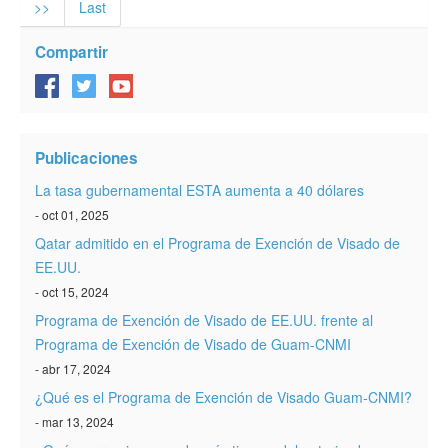
>>
Last
Compartir
Publicaciones
La tasa gubernamental ESTA aumenta a 40 dólares
- oct 01, 2025
Qatar admitido en el Programa de Exención de Visado de
EE.UU.
- oct 15, 2024
Programa de Exención de Visado de EE.UU. frente al
Programa de Exención de Visado de Guam-CNMI
- abr 17, 2024
¿Qué es el Programa de Exención de Visado Guam-CNMI?
- mar 13, 2024