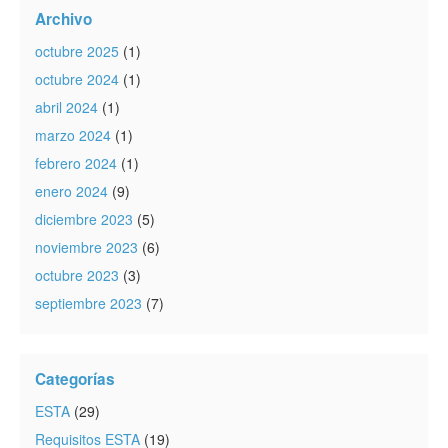
Archivo
octubre 2025
(1)
octubre 2024
(1)
abril 2024
(1)
marzo 2024
(1)
febrero 2024
(1)
enero 2024
(9)
diciembre 2023
(5)
noviembre 2023
(6)
octubre 2023
(3)
septiembre 2023
(7)
Categorías
ESTA
(29)
Requisitos ESTA
(19)