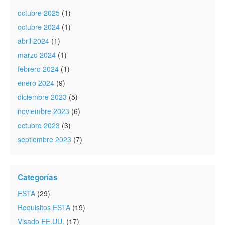
octubre 2025
(1)
octubre 2024
(1)
abril 2024
(1)
marzo 2024
(1)
febrero 2024
(1)
enero 2024
(9)
diciembre 2023
(5)
noviembre 2023
(6)
octubre 2023
(3)
septiembre 2023
(7)
Categorías
ESTA
(29)
Requisitos ESTA
(19)
Visado EE.UU.
(17)