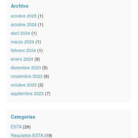
Archivo
octubre 2025
(1)
octubre 2024
(1)
abril 2024
(1)
marzo 2024
(1)
febrero 2024
(1)
enero 2024
(9)
diciembre 2023
(5)
noviembre 2023
(6)
octubre 2023
(3)
septiembre 2023
(7)
Categorías
ESTA
(29)
Requisitos ESTA
(19)