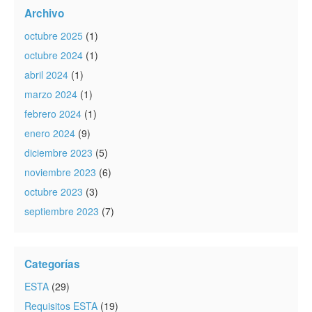
Archivo
octubre 2025
(1)
octubre 2024
(1)
abril 2024
(1)
marzo 2024
(1)
febrero 2024
(1)
enero 2024
(9)
diciembre 2023
(5)
noviembre 2023
(6)
octubre 2023
(3)
septiembre 2023
(7)
Categorías
ESTA
(29)
Requisitos ESTA
(19)