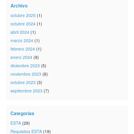
Archivo
octubre 2025
(1)
octubre 2024
(1)
abril 2024
(1)
marzo 2024
(1)
febrero 2024
(1)
enero 2024
(9)
diciembre 2023
(5)
noviembre 2023
(6)
octubre 2023
(3)
septiembre 2023
(7)
Categorías
ESTA
(29)
Requisitos ESTA
(19)