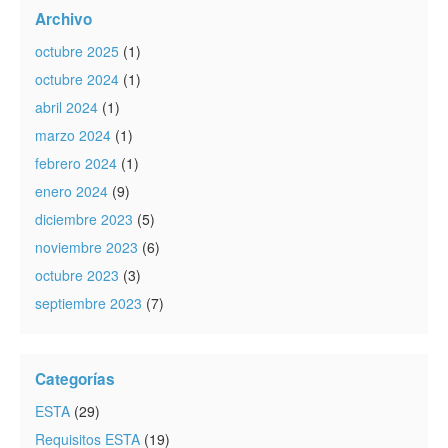
Archivo
octubre 2025
(1)
octubre 2024
(1)
abril 2024
(1)
marzo 2024
(1)
febrero 2024
(1)
enero 2024
(9)
diciembre 2023
(5)
noviembre 2023
(6)
octubre 2023
(3)
septiembre 2023
(7)
Categorías
ESTA
(29)
Requisitos ESTA
(19)