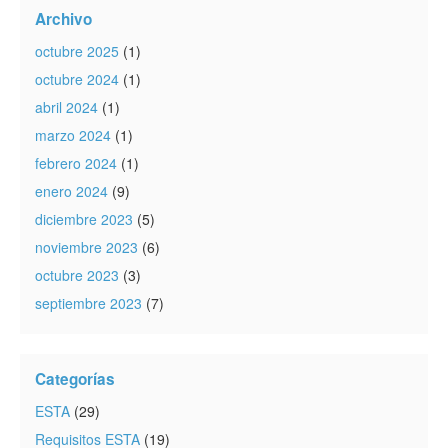
Archivo
octubre 2025
(1)
octubre 2024
(1)
abril 2024
(1)
marzo 2024
(1)
febrero 2024
(1)
enero 2024
(9)
diciembre 2023
(5)
noviembre 2023
(6)
octubre 2023
(3)
septiembre 2023
(7)
Categorías
ESTA
(29)
Requisitos ESTA
(19)