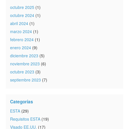
octubre 2025
(1)
octubre 2024
(1)
abril 2024
(1)
marzo 2024
(1)
febrero 2024
(1)
enero 2024
(9)
diciembre 2023
(5)
noviembre 2023
(6)
octubre 2023
(3)
septiembre 2023
(7)
Categorías
ESTA
(29)
Requisitos ESTA
(19)
Visado EE.UU.
(17)