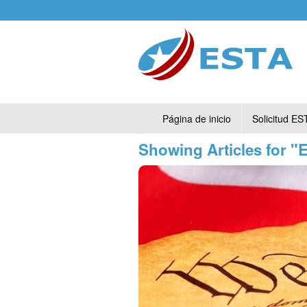
Página de inicio
Solicitud ES
Showing Articles for "