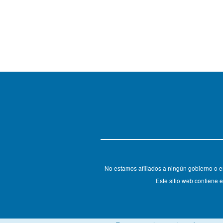
No estamos afiliados a ningún gobierno o e
Este sitio web contiene e