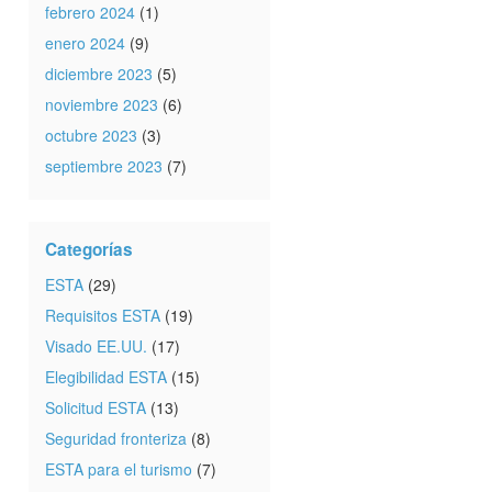
febrero 2024
(1)
enero 2024
(9)
diciembre 2023
(5)
noviembre 2023
(6)
octubre 2023
(3)
septiembre 2023
(7)
Categorías
ESTA
(29)
Requisitos ESTA
(19)
Visado EE.UU.
(17)
Elegibilidad ESTA
(15)
Solicitud ESTA
(13)
Seguridad fronteriza
(8)
ESTA para el turismo
(7)