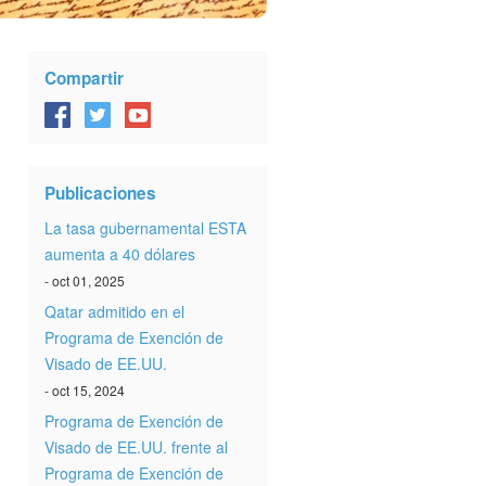
Compartir
Publicaciones
La tasa gubernamental ESTA
aumenta a 40 dólares
- oct 01, 2025
Qatar admitido en el
Programa de Exención de
Visado de EE.UU.
- oct 15, 2024
Programa de Exención de
Visado de EE.UU. frente al
Programa de Exención de