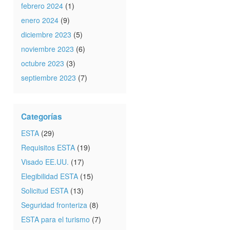
febrero 2024
(1)
enero 2024
(9)
diciembre 2023
(5)
noviembre 2023
(6)
octubre 2023
(3)
septiembre 2023
(7)
Categorías
ESTA
(29)
Requisitos ESTA
(19)
Visado EE.UU.
(17)
Elegibilidad ESTA
(15)
Solicitud ESTA
(13)
Seguridad fronteriza
(8)
ESTA para el turismo
(7)