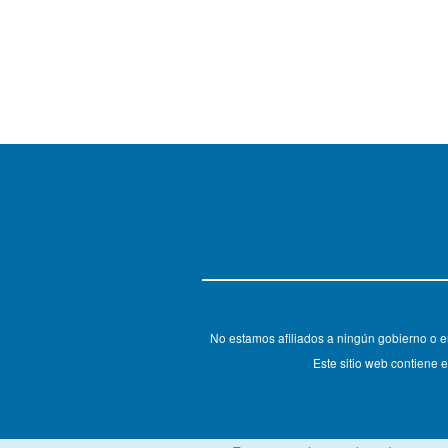
No estamos afiliados a ningún gobierno o e
Este sitio web contiene e