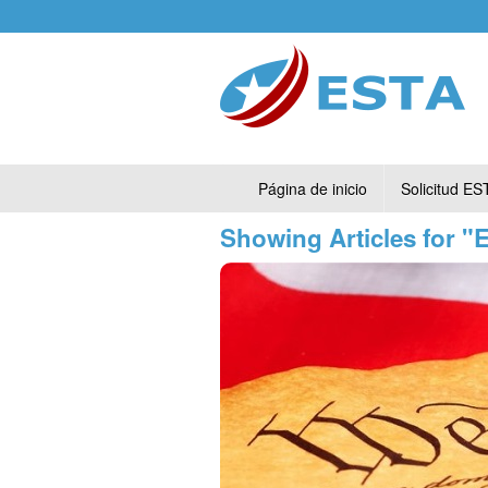
Página de inicio
Solicitud ES
Showing Articles for "