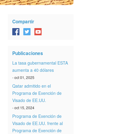
Compartir
Publicaciones
La tasa gubernamental ESTA
aumenta a 40 dólares
- oct 01, 2025
Qatar admitido en el
Programa de Exención de
Visado de EE.UU.
- oct 15, 2024
Programa de Exención de
Visado de EE.UU. frente al
Programa de Exención de