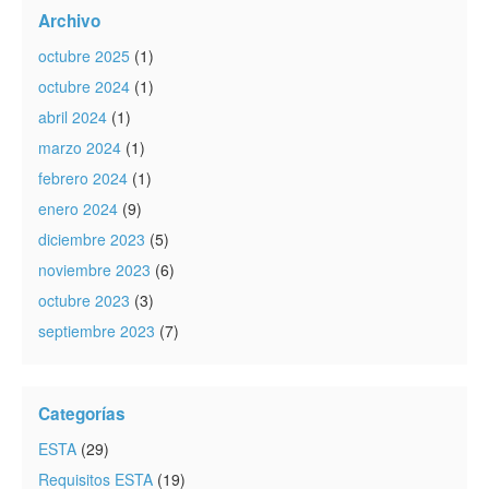
Archivo
octubre 2025
(1)
octubre 2024
(1)
abril 2024
(1)
marzo 2024
(1)
febrero 2024
(1)
enero 2024
(9)
diciembre 2023
(5)
noviembre 2023
(6)
octubre 2023
(3)
septiembre 2023
(7)
Categorías
ESTA
(29)
Requisitos ESTA
(19)