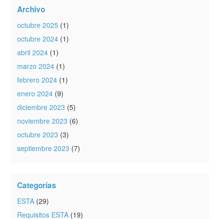
Archivo
octubre 2025
(1)
octubre 2024
(1)
abril 2024
(1)
marzo 2024
(1)
febrero 2024
(1)
enero 2024
(9)
diciembre 2023
(5)
noviembre 2023
(6)
octubre 2023
(3)
septiembre 2023
(7)
Categorías
ESTA
(29)
Requisitos ESTA
(19)