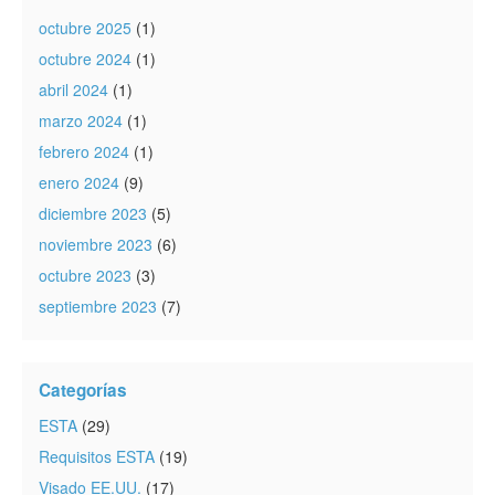
octubre 2025
(1)
octubre 2024
(1)
abril 2024
(1)
marzo 2024
(1)
febrero 2024
(1)
enero 2024
(9)
diciembre 2023
(5)
noviembre 2023
(6)
octubre 2023
(3)
septiembre 2023
(7)
Categorías
ESTA
(29)
Requisitos ESTA
(19)
Visado EE.UU.
(17)