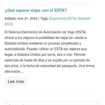
¿Qué supone viajar con el ESTA?
Editado: ene 21, 2024 |
Tags:
Experiencia ESTA
,
Solicitud
ESTA
El Sistema Electrónico de Autorización de Viaje (ESTA)
ofrece a los viajeros la posibilidad de viajar sin visado a
Estados Unidos mediante un proceso simplificado y
automatizado. Pueden utilizar un ESTA los viajeros que
llegan a Estados Unidos por tierra, aire o mar. Permite
estancias de hasta 90 días y se expide por un periodo de
dos años, o la fecha de caducidad del pasaporte. Una forma
alternativa…
Lee mas