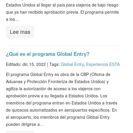
Estados Unidos al llegar al país para viajeros de bajo riesgo
que ya han recibido aprobación previa. El programa permite
a los…
Lee mas
¿Qué es el programa Global Entry?
Editado: dic 15, 2022 |
Tags:
Global Entry
,
Experiencia ESTA
El programa Global Entry es obra de la CBP (Oficina de
Aduanas y Protección Fronteriza de Estados Unidos) y
agiliza la autorización de acceso a los viajeros con
aprobación previa a su llegada a Estados Unidos. Los
miembros del programa entran en Estados Unidos a través
de quioscos automatizados en aeropuertos específicos. En
el aeropuerto, los miembros del programa Global Entry
pueden dirigirse a…