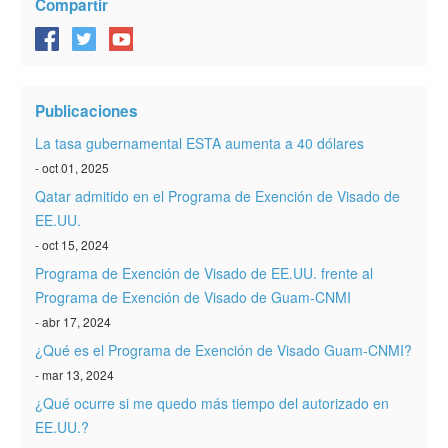
Compartir
Publicaciones
La tasa gubernamental ESTA aumenta a 40 dólares
- oct 01, 2025
Qatar admitido en el Programa de Exención de Visado de
EE.UU.
- oct 15, 2024
Programa de Exención de Visado de EE.UU. frente al
Programa de Exención de Visado de Guam-CNMI
- abr 17, 2024
¿Qué es el Programa de Exención de Visado Guam-CNMI?
- mar 13, 2024
¿Qué ocurre si me quedo más tiempo del autorizado en
EE.UU.?