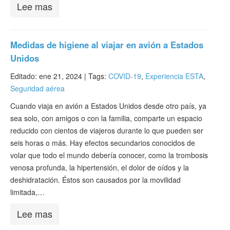
Lee mas
Medidas de higiene al viajar en avión a Estados
Unidos
Editado: ene 21, 2024 |
Tags:
COVID-19
,
Experiencia ESTA
,
Seguridad aérea
Cuando viaja en avión a Estados Unidos desde otro país, ya
sea solo, con amigos o con la familia, comparte un espacio
reducido con cientos de viajeros durante lo que pueden ser
seis horas o más. Hay efectos secundarios conocidos de
volar que todo el mundo debería conocer, como la trombosis
venosa profunda, la hipertensión, el dolor de oídos y la
deshidratación. Éstos son causados por la movilidad
limitada,…
Lee mas