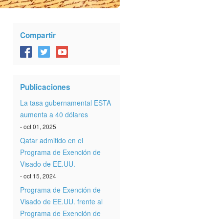
Compartir
Publicaciones
La tasa gubernamental ESTA
aumenta a 40 dólares
- oct 01, 2025
Qatar admitido en el
Programa de Exención de
Visado de EE.UU.
- oct 15, 2024
Programa de Exención de
Visado de EE.UU. frente al
Programa de Exención de