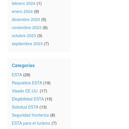
febrero 2024
(1)
enero 2024
(9)
diciembre 2023
(5)
noviembre 2023
(6)
octubre 2023
(3)
septiembre 2023
(7)
Categorías
ESTA
(29)
Requisitos ESTA
(19)
Visado EE.UU.
(17)
Elegibilidad ESTA
(15)
Solicitud ESTA
(13)
Seguridad fronteriza
(8)
ESTA para el turismo
(7)