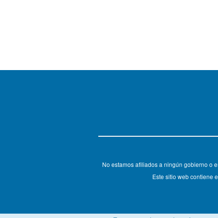
No estamos afiliados a ningún gobierno o e
Este sitio web contiene e