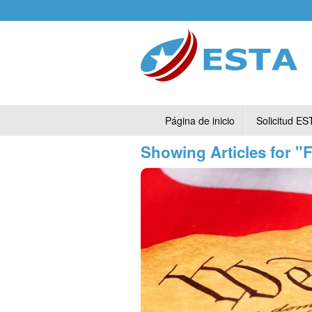
Página de inicio
Solicitud ES
Showing Articles for "