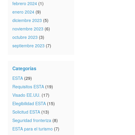
febrero 2024
(1)
enero 2024
(9)
diciembre 2023
(5)
noviembre 2023
(6)
octubre 2023
(3)
septiembre 2023
(7)
Categorías
ESTA
(29)
Requisitos ESTA
(19)
Visado EE.UU.
(17)
Elegibilidad ESTA
(15)
Solicitud ESTA
(13)
Seguridad fronteriza
(8)
ESTA para el turismo
(7)