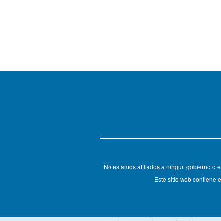
No estamos afiliados a ningún gobierno o e
Este sitio web contiene e