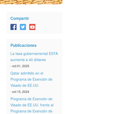
Compartir
Publicaciones
La tasa gubernamental ESTA
aumenta a 40 dólares
- oct 01, 2025
Qatar admitido en el
Programa de Exención de
Visado de EE.UU.
- oct 15, 2024
Programa de Exención de
Visado de EE.UU. frente al
Programa de Exención de