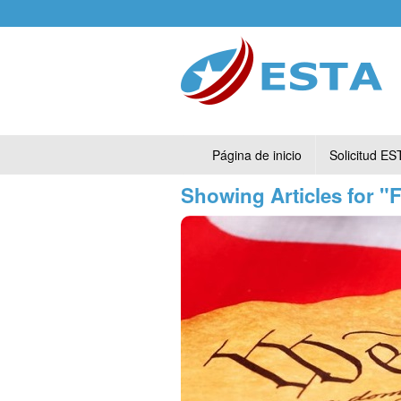
Página de inicio
Solicitud ES
Showing Articles for 