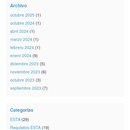
Archivo
octubre 2025
(1)
octubre 2024
(1)
abril 2024
(1)
marzo 2024
(1)
febrero 2024
(1)
enero 2024
(9)
diciembre 2023
(5)
noviembre 2023
(6)
octubre 2023
(3)
septiembre 2023
(7)
Categorías
ESTA
(29)
Requisitos ESTA
(19)