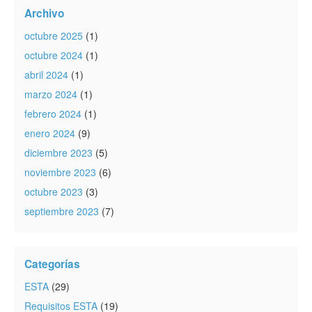
Archivo
octubre 2025
(1)
octubre 2024
(1)
abril 2024
(1)
marzo 2024
(1)
febrero 2024
(1)
enero 2024
(9)
diciembre 2023
(5)
noviembre 2023
(6)
octubre 2023
(3)
septiembre 2023
(7)
Categorías
ESTA
(29)
Requisitos ESTA
(19)