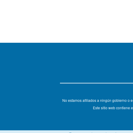
No estamos afiliados a ningún gobierno o e
Este sitio web contiene e