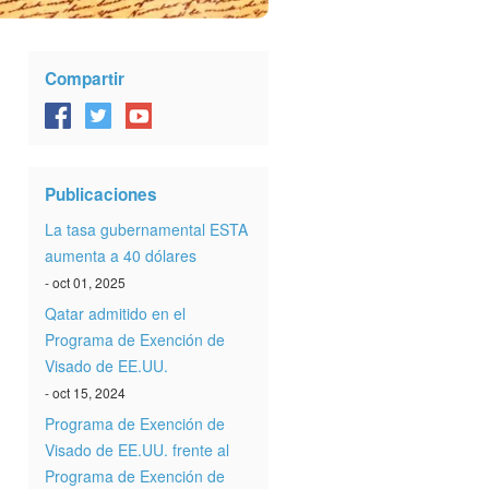
Compartir
Publicaciones
La tasa gubernamental ESTA
aumenta a 40 dólares
- oct 01, 2025
Qatar admitido en el
Programa de Exención de
Visado de EE.UU.
- oct 15, 2024
Programa de Exención de
Visado de EE.UU. frente al
Programa de Exención de