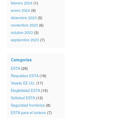
febrero 2024
(1)
enero 2024
(9)
diciembre 2023
(5)
noviembre 2023
(6)
octubre 2023
(3)
septiembre 2023
(7)
Categorías
ESTA
(29)
Requisitos ESTA
(19)
Visado EE.UU.
(17)
Elegibilidad ESTA
(15)
Solicitud ESTA
(13)
Seguridad fronteriza
(8)
ESTA para el turismo
(7)