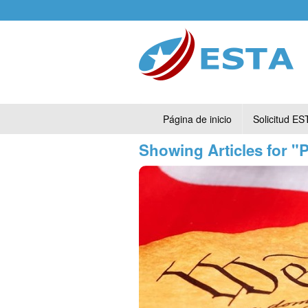
Página de inicio
Solicitud ES
Showing Articles for 