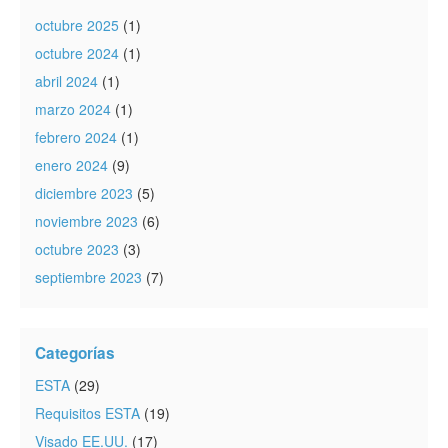
octubre 2025
(1)
octubre 2024
(1)
abril 2024
(1)
marzo 2024
(1)
febrero 2024
(1)
enero 2024
(9)
diciembre 2023
(5)
noviembre 2023
(6)
octubre 2023
(3)
septiembre 2023
(7)
Categorías
ESTA
(29)
Requisitos ESTA
(19)
Visado EE.UU.
(17)