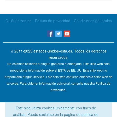
Quiénes somos
Política de privacidad
Condiciones generales
© 2011-2025
estados-unidos-esta.es
. Todos los derechos
reservados.
No estamos afiliados a ningún gobierno o embajada. Este sitio web solo
proporciona información sobre el ESTA de EE. UU. Este sitio web no
proporciona ningún servicio. Este sitio web contiene enlaces a sitios web de
terceros. Para obtener información adicional, consulte nuestra Política de
privacidad.
Este sitio utiliza cookies únicamente con fines de
análisis. Puede excluirse en la página de política de