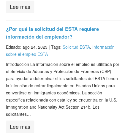
Lee mas
¿Por qué la solicitud del ESTA requiere
información del empleador?
Editado: ago 24, 2023 |
Tags:
Solicitud ESTA
,
Información
sobre el empleo ESTA
Introducción La información sobre el empleo es utilizada por
el Servicio de Aduanas y Protección de Fronteras (CBP)
para ayudar a determinar si los solicitantes del ESTA tienen
la intención de entrar ilegalmente en Estados Unidos para
convertirse en inmigrantes económicos. La sección
específica relacionada con esta ley se encuentra en la U.S.
Immigration and Nationality Act Section 214b. Los
solicitantes…
Lee mas