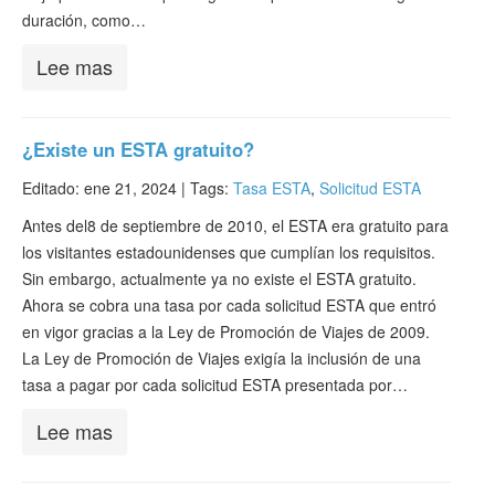
duración, como…
Lee mas
¿Existe un ESTA gratuito?
Editado: ene 21, 2024 |
Tags:
Tasa ESTA
,
Solicitud ESTA
Antes del8 de septiembre de 2010, el ESTA era gratuito para
los visitantes estadounidenses que cumplían los requisitos.
Sin embargo, actualmente ya no existe el ESTA gratuito.
Ahora se cobra una tasa por cada solicitud ESTA que entró
en vigor gracias a la Ley de Promoción de Viajes de 2009.
La Ley de Promoción de Viajes exigía la inclusión de una
tasa a pagar por cada solicitud ESTA presentada por…
Lee mas