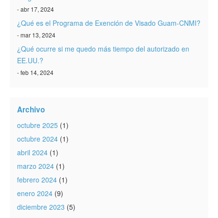
- abr 17, 2024
¿Qué es el Programa de Exención de Visado Guam-CNMI?
- mar 13, 2024
¿Qué ocurre si me quedo más tiempo del autorizado en
EE.UU.?
- feb 14, 2024
Archivo
octubre 2025
(1)
octubre 2024
(1)
abril 2024
(1)
marzo 2024
(1)
febrero 2024
(1)
enero 2024
(9)
diciembre 2023
(5)