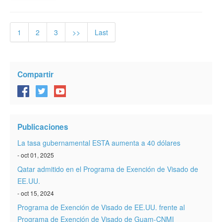
1
2
3
>>
Last
Compartir
Publicaciones
La tasa gubernamental ESTA aumenta a 40 dólares
- oct 01, 2025
Qatar admitido en el Programa de Exención de Visado de
EE.UU.
- oct 15, 2024
Programa de Exención de Visado de EE.UU. frente al
Programa de Exención de Visado de Guam-CNMI