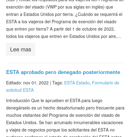
exención del visado (VWP por sus siglas en inglés) que
entran a Estados Unidos por tierra. ¿Cuándo se requerirá el
ESTA a los viajeros del Programa de exención del visado
que entren por tierra? A partir del 1 de octubre de 2022,
todos los viajeros que entren en Estados Unidos por aire,…
Lee mas
ESTA aprobado pero denegado posteriormente
Editado: nov 01, 2022 |
Tags:
ESTA Estado
,
Formulario de
solicitud ESTA
Introducción Que le aprueben el ESTA para luego
denegárselo es un hecho desafortunado pero frecuente para
muchos visitantes del Programa de exención del visado de
Estados Unidos. Se han arruinado innumerables vacaciones
y viajes de negocios porque los solicitantes del ESTA no