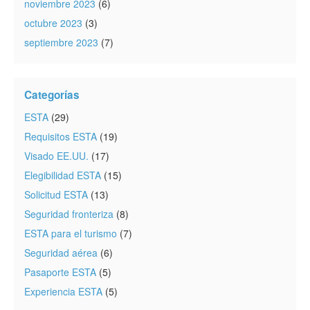
noviembre 2023
(6)
octubre 2023
(3)
septiembre 2023
(7)
Categorías
ESTA
(29)
Requisitos ESTA
(19)
Visado EE.UU.
(17)
Elegibilidad ESTA
(15)
Solicitud ESTA
(13)
Seguridad fronteriza
(8)
ESTA para el turismo
(7)
Seguridad aérea
(6)
Pasaporte ESTA
(5)
Experiencia ESTA
(5)