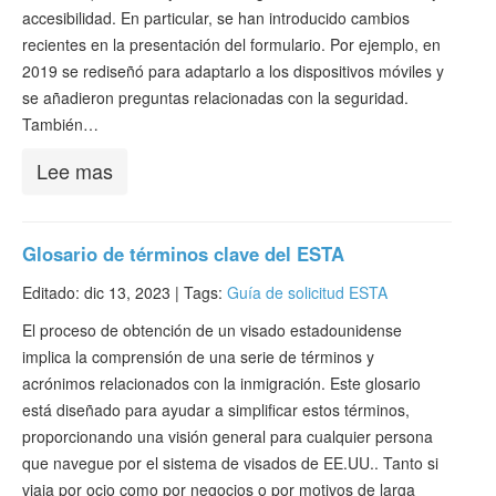
accesibilidad. En particular, se han introducido cambios
recientes en la presentación del formulario. Por ejemplo, en
2019 se rediseñó para adaptarlo a los dispositivos móviles y
se añadieron preguntas relacionadas con la seguridad.
También…
Lee mas
Glosario de términos clave del ESTA
Editado: dic 13, 2023 |
Tags:
Guía de solicitud ESTA
El proceso de obtención de un visado estadounidense
implica la comprensión de una serie de términos y
acrónimos relacionados con la inmigración. Este glosario
está diseñado para ayudar a simplificar estos términos,
proporcionando una visión general para cualquier persona
que navegue por el sistema de visados de EE.UU.. Tanto si
viaja por ocio como por negocios o por motivos de larga