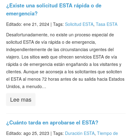
¿Existe una solicitud ESTA rápida o de
emergencia?
Editado: ene 21, 2024 |
Tags:
Solicitud ESTA
,
Tasa ESTA
Desafortunadamente, no existe un proceso especial de
solicitud ESTA de vía rápida o de emergencia,
independientemente de las circunstancias urgentes del
viajero. Los sitios web que ofrecen servicios ESTA de vía
rápida o de emergencia están engañando a los visitantes y
clientes. Aunque se aconseja a los solicitantes que soliciten
el ESTA al menos 72 horas antes de su salida hacia Estados
Unidos, a menudo…
Lee mas
¿Cuánto tarda en aprobarse el ESTA?
Editado: ago 25, 2023 |
Tags:
Duración ESTA
,
Tiempo de