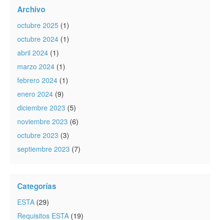
Archivo
octubre 2025
(1)
octubre 2024
(1)
abril 2024
(1)
marzo 2024
(1)
febrero 2024
(1)
enero 2024
(9)
diciembre 2023
(5)
noviembre 2023
(6)
octubre 2023
(3)
septiembre 2023
(7)
Categorías
ESTA
(29)
Requisitos ESTA
(19)