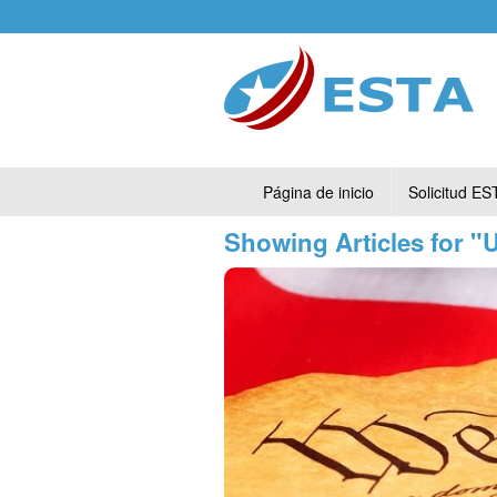
Página de inicio
Solicitud ES
Showing Articles for 