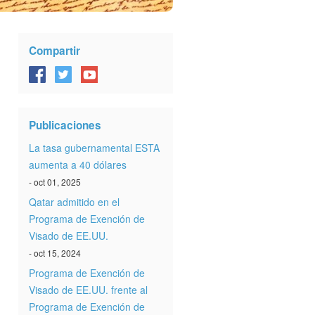
Compartir
Publicaciones
La tasa gubernamental ESTA
aumenta a 40 dólares
- oct 01, 2025
Qatar admitido en el
Programa de Exención de
Visado de EE.UU.
- oct 15, 2024
Programa de Exención de
Visado de EE.UU. frente al
Programa de Exención de