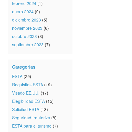
febrero 2024
(1)
enero 2024
(9)
diciembre 2023
(5)
noviembre 2023
(6)
octubre 2023
(3)
septiembre 2023
(7)
Categorías
ESTA
(29)
Requisitos ESTA
(19)
Visado EE.UU.
(17)
Elegibilidad ESTA
(15)
Solicitud ESTA
(13)
Seguridad fronteriza
(8)
ESTA para el turismo
(7)