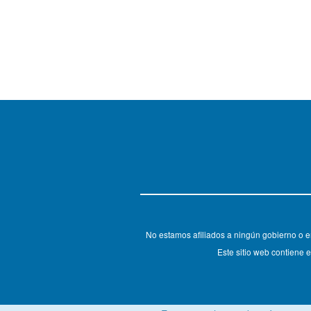
No estamos afiliados a ningún gobierno o e
Este sitio web contiene e