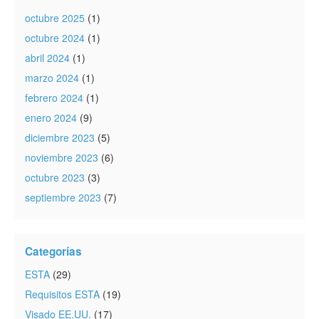
octubre 2025
(1)
octubre 2024
(1)
abril 2024
(1)
marzo 2024
(1)
febrero 2024
(1)
enero 2024
(9)
diciembre 2023
(5)
noviembre 2023
(6)
octubre 2023
(3)
septiembre 2023
(7)
Categorías
ESTA
(29)
Requisitos ESTA
(19)
Visado EE.UU.
(17)