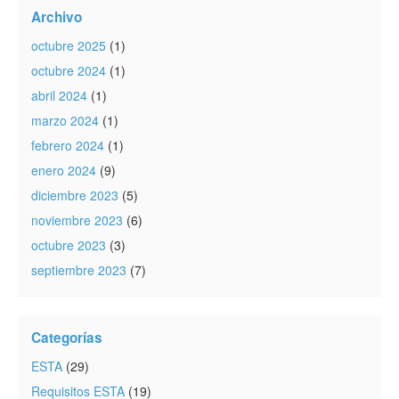
Archivo
octubre 2025
(1)
octubre 2024
(1)
abril 2024
(1)
marzo 2024
(1)
febrero 2024
(1)
enero 2024
(9)
diciembre 2023
(5)
noviembre 2023
(6)
octubre 2023
(3)
septiembre 2023
(7)
Categorías
ESTA
(29)
Requisitos ESTA
(19)