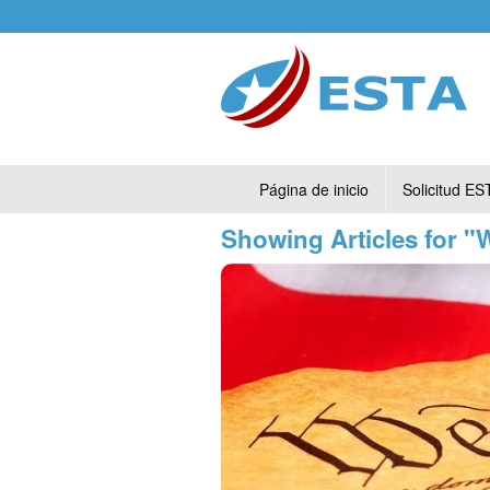
Página de inicio
Solicitud ES
Showing Articles for 