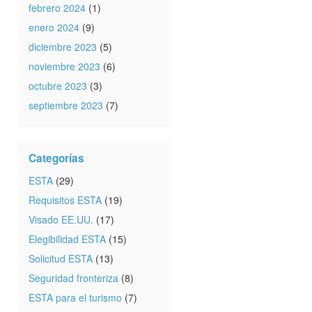
febrero 2024
(1)
enero 2024
(9)
diciembre 2023
(5)
noviembre 2023
(6)
octubre 2023
(3)
septiembre 2023
(7)
Categorías
ESTA
(29)
Requisitos ESTA
(19)
Visado EE.UU.
(17)
Elegibilidad ESTA
(15)
Solicitud ESTA
(13)
Seguridad fronteriza
(8)
ESTA para el turismo
(7)