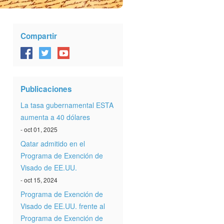
Compartir
Publicaciones
La tasa gubernamental ESTA
aumenta a 40 dólares
- oct 01, 2025
Qatar admitido en el
Programa de Exención de
Visado de EE.UU.
- oct 15, 2024
Programa de Exención de
Visado de EE.UU. frente al
Programa de Exención de