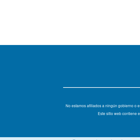
No estamos afiliados a ningún gobierno o e
Este sitio web contiene e