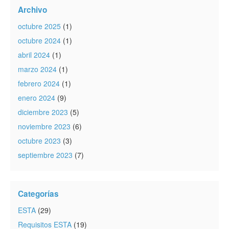
Archivo
octubre 2025
(1)
octubre 2024
(1)
abril 2024
(1)
marzo 2024
(1)
febrero 2024
(1)
enero 2024
(9)
diciembre 2023
(5)
noviembre 2023
(6)
octubre 2023
(3)
septiembre 2023
(7)
Categorías
ESTA
(29)
Requisitos ESTA
(19)