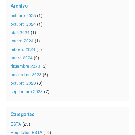
Archivo
octubre 2025
(1)
octubre 2024
(1)
abril 2024
(1)
marzo 2024
(1)
febrero 2024
(1)
enero 2024
(9)
diciembre 2023
(5)
noviembre 2023
(6)
octubre 2023
(3)
septiembre 2023
(7)
Categorías
ESTA
(29)
Requisitos ESTA
(19)