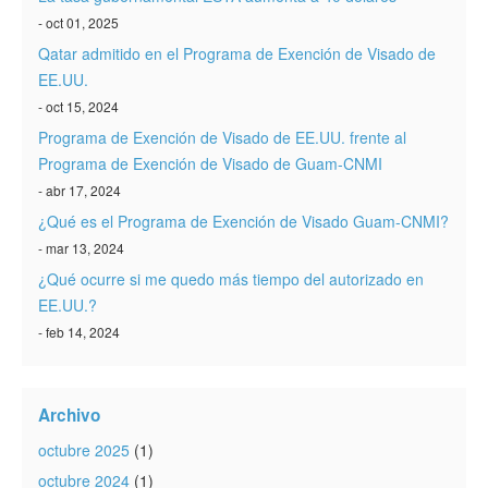
- oct 01, 2025
Qatar admitido en el Programa de Exención de Visado de
EE.UU.
- oct 15, 2024
Programa de Exención de Visado de EE.UU. frente al
Programa de Exención de Visado de Guam-CNMI
- abr 17, 2024
¿Qué es el Programa de Exención de Visado Guam-CNMI?
- mar 13, 2024
¿Qué ocurre si me quedo más tiempo del autorizado en
EE.UU.?
- feb 14, 2024
Archivo
octubre 2025
(1)
octubre 2024
(1)