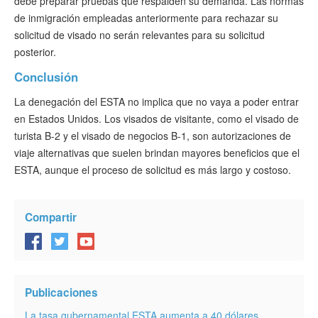
debe preparar pruebas que respalden su demanda. Las normas
de inmigración empleadas anteriormente para rechazar su
solicitud de visado no serán relevantes para su solicitud
posterior.
Conclusión
La denegación del ESTA no implica que no vaya a poder entrar
en Estados Unidos. Los visados de visitante, como el visado de
turista B-2 y el visado de negocios B-1, son autorizaciones de
viaje alternativas que suelen brindan mayores beneficios que el
ESTA, aunque el proceso de solicitud es más largo y costoso.
Compartir
Publicaciones
La tasa gubernamental ESTA aumenta a 40 dólares