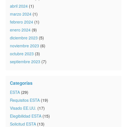
abril 2024
(1)
marzo 2024
(1)
febrero 2024
(1)
enero 2024
(9)
diciembre 2023
(5)
noviembre 2023
(6)
octubre 2023
(3)
septiembre 2023
(7)
Categorías
ESTA
(29)
Requisitos ESTA
(19)
Visado EE.UU.
(17)
Elegibilidad ESTA
(15)
Solicitud ESTA
(13)