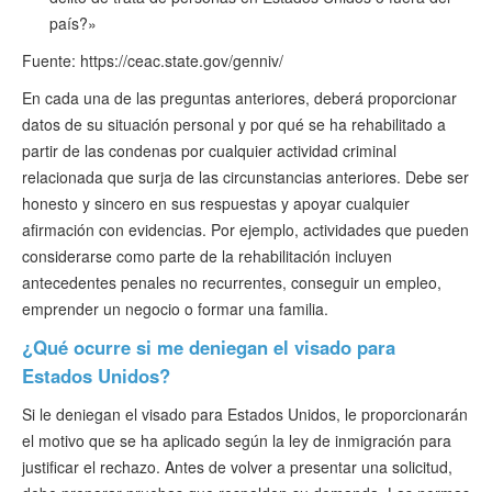
país?»
Fuente: https://ceac.state.gov/genniv/
En cada una de las preguntas anteriores, deberá proporcionar
datos de su situación personal y por qué se ha rehabilitado a
partir de las condenas por cualquier actividad criminal
relacionada que surja de las circunstancias anteriores. Debe ser
honesto y sincero en sus respuestas y apoyar cualquier
afirmación con evidencias. Por ejemplo, actividades que pueden
considerarse como parte de la rehabilitación incluyen
antecedentes penales no recurrentes, conseguir un empleo,
emprender un negocio o formar una familia.
¿Qué ocurre si me deniegan el visado para
Estados Unidos?
Si le deniegan el visado para Estados Unidos, le proporcionarán
el motivo que se ha aplicado según la ley de inmigración para
justificar el rechazo. Antes de volver a presentar una solicitud,