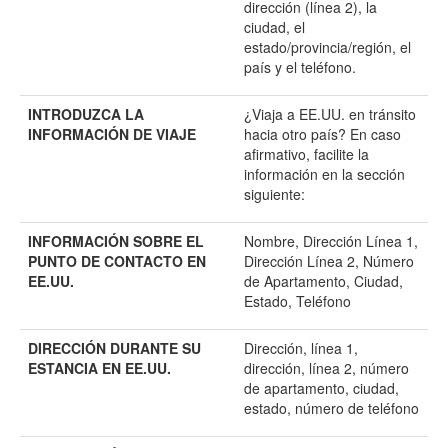
dirección (línea 2), la
ciudad, el
estado/provincia/región, el
país y el teléfono.
INTRODUZCA LA
¿Viaja a EE.UU. en tránsito
INFORMACIÓN DE VIAJE
hacia otro país? En caso
afirmativo, facilite la
información en la sección
siguiente:
INFORMACIÓN SOBRE EL
Nombre, Dirección Línea 1,
PUNTO DE CONTACTO EN
Dirección Línea 2, Número
EE.UU.
de Apartamento, Ciudad,
Estado, Teléfono
DIRECCIÓN DURANTE SU
Dirección, línea 1,
ESTANCIA EN EE.UU.
dirección, línea 2, número
de apartamento, ciudad,
estado, número de teléfono