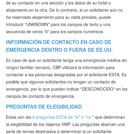
de su contacto en una sección y los datos de su hotel o
alojamiento en la otra. De lo contrario, si un solicitante aún no
ha reservado alojamiento para su visita prevista, puede
introducir "UNKNOWN" para los campos de texto y una
secuencia de ceros "0" para los campos numéricos.
INFORMACIÓN DE CONTACTO EN CASO DE
EMERGENCIA DENTRO O FUERA DE EE.UU.
En caso de que un solicitante tenga una emergencia médica sin
ningún familiar cercano, CBP utilizará la información para
contactar a las personas designadas por el solicitante ESTA. Es
posible que algunos solicitantes no tengan un contacto de
emergencia, por lo que pueden indicar "DESCONOCIDO" en los
campos de contacto de emergencia.
PREGUNTAS DE ELEGIBILIDAD
Estas son las
9 preguntas ESTA de "sí" o "no
" que determinan
la elegibilidad de los viajeros VWP. Las preguntas abarcan una
serie de temas destinados a determinar si un solicitante