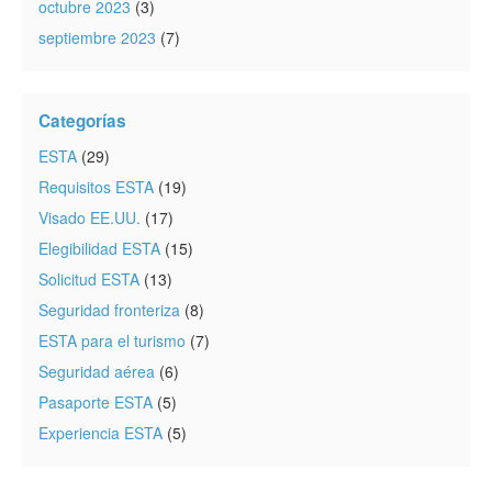
octubre 2023
(3)
septiembre 2023
(7)
Categorías
ESTA
(29)
Requisitos ESTA
(19)
Visado EE.UU.
(17)
Elegibilidad ESTA
(15)
Solicitud ESTA
(13)
Seguridad fronteriza
(8)
ESTA para el turismo
(7)
Seguridad aérea
(6)
Pasaporte ESTA
(5)
Experiencia ESTA
(5)