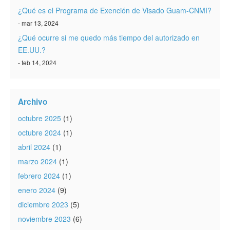
¿Qué es el Programa de Exención de Visado Guam-CNMI?
- mar 13, 2024
¿Qué ocurre si me quedo más tiempo del autorizado en
EE.UU.?
- feb 14, 2024
Archivo
octubre 2025
(1)
octubre 2024
(1)
abril 2024
(1)
marzo 2024
(1)
febrero 2024
(1)
enero 2024
(9)
diciembre 2023
(5)
noviembre 2023
(6)