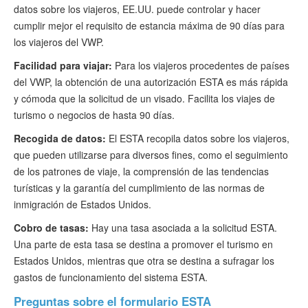
datos sobre los viajeros, EE.UU. puede controlar y hacer
cumplir mejor el requisito de estancia máxima de 90 días para
los viajeros del VWP.
Facilidad para viajar:
Para los viajeros procedentes de países
del VWP, la obtención de una autorización ESTA es más rápida
y cómoda que la solicitud de un visado. Facilita los viajes de
turismo o negocios de hasta 90 días.
Recogida de datos:
El ESTA recopila datos sobre los viajeros,
que pueden utilizarse para diversos fines, como el seguimiento
de los patrones de viaje, la comprensión de las tendencias
turísticas y la garantía del cumplimiento de las normas de
inmigración de Estados Unidos.
Cobro de tasas:
Hay una tasa asociada a la solicitud ESTA.
Una parte de esta tasa se destina a promover el turismo en
Estados Unidos, mientras que otra se destina a sufragar los
gastos de funcionamiento del sistema ESTA.
Preguntas sobre el formulario ESTA