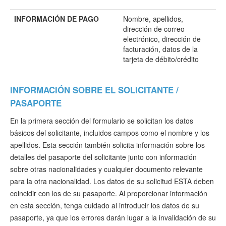
INFORMACIÓN DE PAGO
Nombre, apellidos,
dirección de correo
electrónico, dirección de
facturación, datos de la
tarjeta de débito/crédito
INFORMACIÓN SOBRE EL SOLICITANTE /
PASAPORTE
En la primera sección del formulario se solicitan los datos
básicos del solicitante, incluidos campos como el nombre y los
apellidos. Esta sección también solicita información sobre los
detalles del pasaporte del solicitante junto con información
sobre otras nacionalidades y cualquier documento relevante
para la otra nacionalidad. Los datos de su solicitud ESTA deben
coincidir con los de su pasaporte. Al proporcionar información
en esta sección, tenga cuidado al introducir los datos de su
pasaporte, ya que los errores darán lugar a la invalidación de su