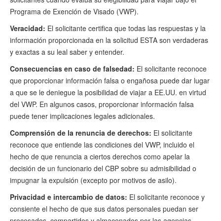
Programa de Exención de Visado (VWP).
Veracidad:
El solicitante certifica que todas las respuestas y la
información proporcionada en la solicitud ESTA son verdaderas
y exactas a su leal saber y entender.
Consecuencias en caso de falsedad:
El solicitante reconoce
que proporcionar información falsa o engañosa puede dar lugar
a que se le deniegue la posibilidad de viajar a EE.UU. en virtud
del VWP. En algunos casos, proporcionar información falsa
puede tener implicaciones legales adicionales.
Comprensión de la renuncia de derechos:
El solicitante
reconoce que entiende las condiciones del VWP, incluido el
hecho de que renuncia a ciertos derechos como apelar la
decisión de un funcionario del CBP sobre su admisibilidad o
impugnar la expulsión (excepto por motivos de asilo).
Privacidad e intercambio de datos:
El solicitante reconoce y
consiente el hecho de que sus datos personales puedan ser
procesados, compartidos y almacenados por las agencias