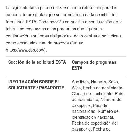
La siguiente tabla puede utilizarse como referencia para los
campos de preguntas que se formulan en cada sección del
formulario ESTA. Cada sección se analiza a continuación de la
tabla. Las respuestas a las preguntas que figuran a
continuación son todas obligatorias, de lo contrario se indican
como opcionales cuando proceda (fuente:
https://www.cbp.gov/).
Sección de la solicitud ESTA
Campos de preguntas
ESTA
INFORMACIÓN SOBRE EL
Apellidos, Nombre, Sexo,
SOLICITANTE / PASAPORTE
Alias, Fecha de nacimiento,
Ciudad de nacimiento, País
de nacimiento, Número de
pasaporte, País de
nacionalidad, Número de
identificación nacional,
Fecha de expedición del
pasaporte, Fecha de