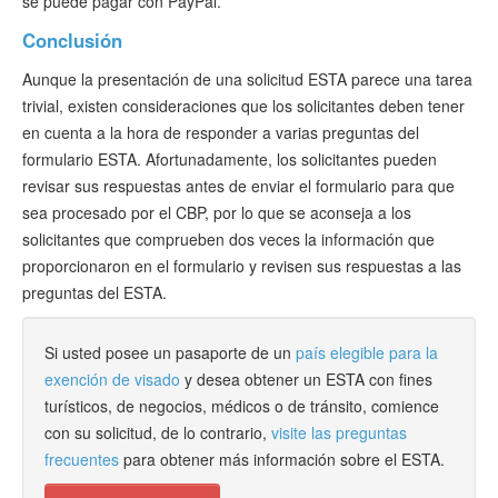
se puede pagar con PayPal.
Conclusión
Aunque la presentación de una solicitud ESTA parece una tarea
trivial, existen consideraciones que los solicitantes deben tener
en cuenta a la hora de responder a varias preguntas del
formulario ESTA. Afortunadamente, los solicitantes pueden
revisar sus respuestas antes de enviar el formulario para que
sea procesado por el CBP, por lo que se aconseja a los
solicitantes que comprueben dos veces la información que
proporcionaron en el formulario y revisen sus respuestas a las
preguntas del ESTA.
Si usted posee un pasaporte de un
país elegible para la
exención de visado
y desea obtener un ESTA con fines
turísticos, de negocios, médicos o de tránsito, comience
con su solicitud, de lo contrario,
visite las preguntas
frecuentes
para obtener más información sobre el ESTA.