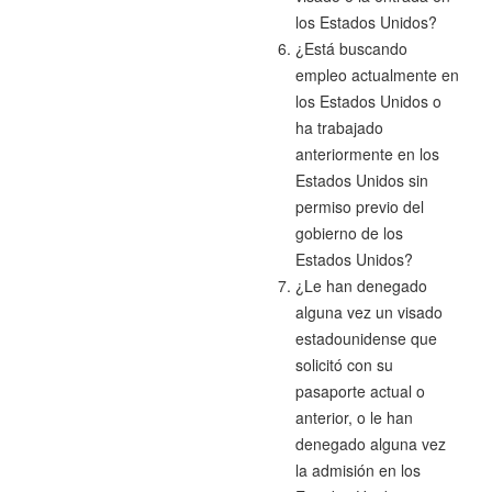
los Estados Unidos?
¿Está buscando
empleo actualmente en
los Estados Unidos o
ha trabajado
anteriormente en los
Estados Unidos sin
permiso previo del
gobierno de los
Estados Unidos?
¿Le han denegado
alguna vez un visado
estadounidense que
solicitó con su
pasaporte actual o
anterior, o le han
denegado alguna vez
la admisión en los