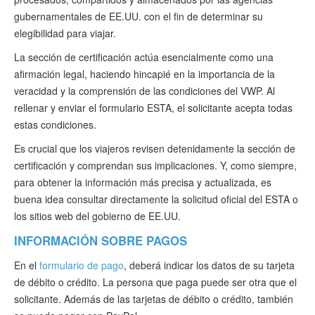
gubernamentales de EE.UU. con el fin de determinar su
elegibilidad para viajar.
La sección de certificación actúa esencialmente como una
afirmación legal, haciendo hincapié en la importancia de la
veracidad y la comprensión de las condiciones del VWP. Al
rellenar y enviar el formulario ESTA, el solicitante acepta todas
estas condiciones.
Es crucial que los viajeros revisen detenidamente la sección de
certificación y comprendan sus implicaciones. Y, como siempre,
para obtener la información más precisa y actualizada, es
buena idea consultar directamente la solicitud oficial del ESTA o
los sitios web del gobierno de EE.UU.
INFORMACIÓN SOBRE PAGOS
En el
formulario de pago
, deberá indicar los datos de su tarjeta
de débito o crédito. La persona que paga puede ser otra que el
solicitante. Además de las tarjetas de débito o crédito, también