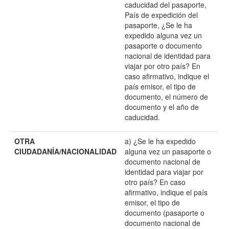
caducidad del pasaporte,
País de expedición del
pasaporte, ¿Se le ha
expedido alguna vez un
pasaporte o documento
nacional de identidad para
viajar por otro país? En
caso afirmativo, indique el
país emisor, el tipo de
documento, el número de
documento y el año de
caducidad.
OTRA
a) ¿Se le ha expedido
CIUDADANÍA/NACIONALIDAD
alguna vez un pasaporte o
documento nacional de
identidad para viajar por
otro país? En caso
afirmativo, indique el país
emisor, el tipo de
documento (pasaporte o
documento nacional de