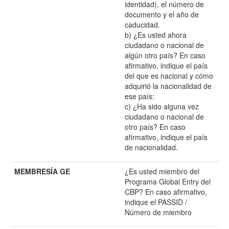
identidad), el número de
documento y el año de
caducidad.
b) ¿Es usted ahora
ciudadano o nacional de
algún otro país? En caso
afirmativo, indique el país
del que es nacional y cómo
adquirió la nacionalidad de
ese país:
c) ¿Ha sido alguna vez
ciudadano o nacional de
otro país? En caso
afirmativo, indique el país
de nacionalidad.
MEMBRESÍA GE
¿Es usted miembro del
Programa Global Entry del
CBP? En caso afirmativo,
indique el PASSID /
Número de miembro