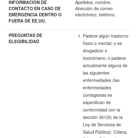
INFORMACIÓN DE
Apellidos, nombre,
CONTACTO EN CASO DE
dirección de correo
EMERGENCIA DENTRO O
electrónico, teléfono,
FUERA DE EE.UU.
PREGUNTAS DE
Padece algún trastorno
ELEGIBILIDAD
físico o mental; o es
drogadicto o
toxicómano; o padece
actualmente alguna de
las siguientes
enfermedades (las
enfermedades
contagiosas se
especifican de
conformidad con la
sección 361(b) de la
Ley de Servicios de
Salud Pública): Cólera,