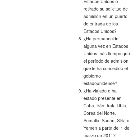
Estados Unidos o
retirado su solicitud de
admisión en un puerto
de entrada de los
Estados Unidos?
¿Ha permanecido
alguna vez en Estados
Unidos más tiempo que
el período de admisión
que le ha concedido el
gobierno
estadounidense?
¿Ha viajado o ha
estado presente en
Cuba, Irán, Irak, Libia,
Corea del Norte,
Somalia, Sudán, Siria o
Yemen a partir del 1 de
marzo de 2011?