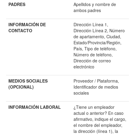
PADRES
Apellidos y nombre de
ambos padres
INFORMACIÓN DE
Dirección Línea 1,
CONTACTO
Dirección Línea 2, Número
de apartamento, Ciudad,
Estado/Provincia/Región,
País, Tipo de teléfono,
Número de teléfono,
Dirección de correo
electrónico
MEDIOS SOCIALES
Proveedor / Plataforma,
(OPCIONAL)
Identificador de medios
sociales
INFORMACIÓN LABORAL
¿Tiene un empleador
actual o anterior? En caso
afirmativo, indique el cargo,
el nombre del empleador,
la dirección (línea 1), la