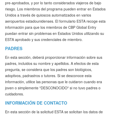
pre-aprobados, y por lo tanto considerados viajeros de bajo
riesgo. Los miembros del programa pueden entrar en Estados
Unidos a través de quioscos automatizados en varios
aeropuertos estadounidenses. El formulario ESTA recoge esta
información para que los miembros de CBP Global Entry
puedan entrar sin problemas en Estados Unidos utilizando su
ESTA aprobado y sus credenciales de miembro.
PADRES
En esta sección, deberá proporcionar información sobre sus
padres, incluidos su nombre y apellidos. A efectos de esta
pregunta, se considera que los padres son biológicos,
adoptivos, padrastros o tutores. Si se desconoce esta
información, utilice las personas que le cuidaron cuando era
joven o simplemente "DESCONOCIDO" si no tuvo padres o
cuidadores.
INFORMACIÓN DE CONTACTO
En esta sección de la solicitud ESTA se solicitan los datos de