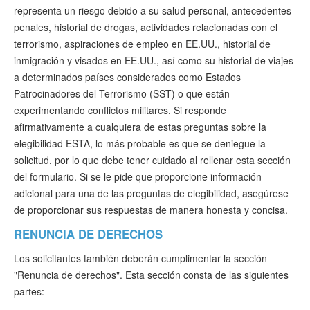
representa un riesgo debido a su salud personal, antecedentes
penales, historial de drogas, actividades relacionadas con el
terrorismo, aspiraciones de empleo en EE.UU., historial de
inmigración y visados en EE.UU., así como su historial de viajes
a determinados países considerados como Estados
Patrocinadores del Terrorismo (SST) o que están
experimentando conflictos militares. Si responde
afirmativamente a cualquiera de estas preguntas sobre la
elegibilidad ESTA, lo más probable es que se deniegue la
solicitud, por lo que debe tener cuidado al rellenar esta sección
del formulario. Si se le pide que proporcione información
adicional para una de las preguntas de elegibilidad, asegúrese
de proporcionar sus respuestas de manera honesta y concisa.
RENUNCIA DE DERECHOS
Los solicitantes también deberán cumplimentar la sección
"Renuncia de derechos". Esta sección consta de las siguientes
partes: