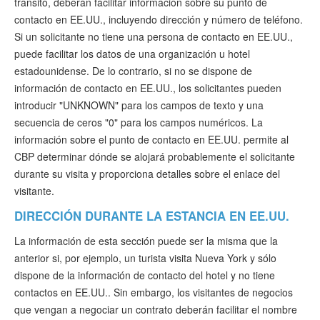
tránsito, deberán facilitar información sobre su punto de
contacto en EE.UU., incluyendo dirección y número de teléfono.
Si un solicitante no tiene una persona de contacto en EE.UU.,
puede facilitar los datos de una organización u hotel
estadounidense. De lo contrario, si no se dispone de
información de contacto en EE.UU., los solicitantes pueden
introducir "UNKNOWN" para los campos de texto y una
secuencia de ceros "0" para los campos numéricos. La
información sobre el punto de contacto en EE.UU. permite al
CBP determinar dónde se alojará probablemente el solicitante
durante su visita y proporciona detalles sobre el enlace del
visitante.
DIRECCIÓN DURANTE LA ESTANCIA EN EE.UU.
La información de esta sección puede ser la misma que la
anterior si, por ejemplo, un turista visita Nueva York y sólo
dispone de la información de contacto del hotel y no tiene
contactos en EE.UU.. Sin embargo, los visitantes de negocios
que vengan a negociar un contrato deberán facilitar el nombre