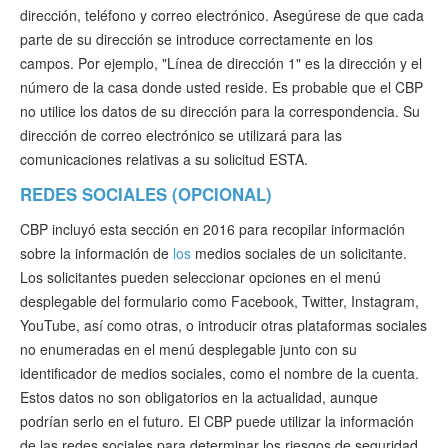
dirección, teléfono y correo electrónico. Asegúrese de que cada
parte de su dirección se introduce correctamente en los
campos. Por ejemplo, "Línea de dirección 1" es la dirección y el
número de la casa donde usted reside. Es probable que el CBP
no utilice los datos de su dirección para la correspondencia. Su
dirección de correo electrónico se utilizará para las
comunicaciones relativas a su solicitud ESTA.
REDES SOCIALES (OPCIONAL)
CBP incluyó esta sección en 2016 para recopilar información
sobre la información de
los
medios sociales de un solicitante.
Los solicitantes pueden seleccionar opciones en el menú
desplegable del formulario como Facebook, Twitter, Instagram,
YouTube, así como otras, o introducir otras plataformas sociales
no enumeradas en el menú desplegable junto con su
identificador de medios sociales, como el nombre de la cuenta.
Estos datos no son obligatorios en la actualidad, aunque
podrían serlo en el futuro. El CBP puede utilizar la información
de las redes sociales para determinar los riesgos de seguridad