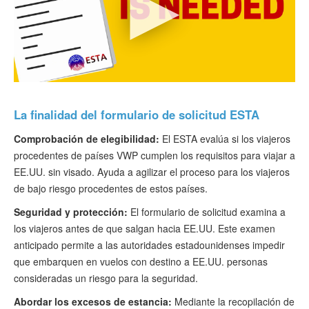
La finalidad del formulario de solicitud ESTA
Comprobación de elegibilidad:
El ESTA evalúa si los viajeros
procedentes de países VWP cumplen los requisitos para viajar a
EE.UU. sin visado. Ayuda a agilizar el proceso para los viajeros
de bajo riesgo procedentes de estos países.
Seguridad y protección:
El formulario de solicitud examina a
los viajeros antes de que salgan hacia EE.UU. Este examen
anticipado permite a las autoridades estadounidenses impedir
que embarquen en vuelos con destino a EE.UU. personas
consideradas un riesgo para la seguridad.
Abordar los excesos de estancia:
Mediante la recopilación de