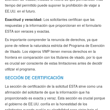
tiempo del permitido puede suponer la prohibición de viajar a
EE.UU. en el futuro.
Exactitud y veracidad:
Los solicitantes certifican que las
respuestas y la información que proporcionan en el formulario
ESTA son veraces y exactas.
Es importante comprender la renuncia de derechos, ya que
pone de relieve la naturaleza estricta del Programa de Exención
de Visado. Los viajeros VWP tienen menos derechos en la
frontera en comparación con los titulares de visado, por lo que
es crucial ser consciente de estas limitaciones antes de decidir
utilizar el programa.
SECCIÓN DE CERTIFICACIÓN
La sección de certificación de la solicitud ESTA sirve como una
afirmación del solicitante de que la información que ha
proporcionado es exacta y veraz. Esta sección es crucial porque
el gobierno de EE.UU. confía en la honestidad de los
solicitantes cuando evalúa su elegibilidad para viajar bajo el