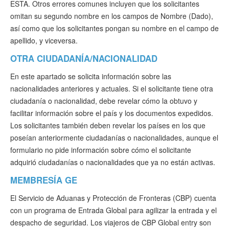
ESTA. Otros errores comunes incluyen que los solicitantes
omitan su segundo nombre en los campos de Nombre (Dado),
así como que los solicitantes pongan su nombre en el campo de
apellido, y viceversa.
OTRA CIUDADANÍA/NACIONALIDAD
En este apartado se solicita información sobre las
nacionalidades anteriores y actuales. Si el solicitante tiene otra
ciudadanía o nacionalidad, debe revelar cómo la obtuvo y
facilitar información sobre el país y los documentos expedidos.
Los solicitantes también deben revelar los países en los que
poseían anteriormente ciudadanías o nacionalidades, aunque el
formulario no pide información sobre cómo el solicitante
adquirió ciudadanías o nacionalidades que ya no están activas.
MEMBRESÍA GE
El Servicio de Aduanas y Protección de Fronteras (CBP) cuenta
con un programa de Entrada Global para agilizar la entrada y el
despacho de seguridad. Los viajeros de CBP Global entry son