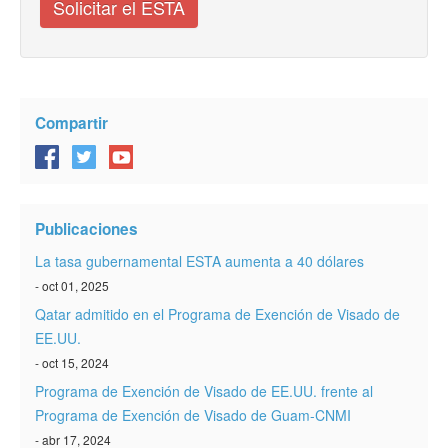
Solicitar el ESTA
Compartir
Publicaciones
La tasa gubernamental ESTA aumenta a 40 dólares
- oct 01, 2025
Qatar admitido en el Programa de Exención de Visado de
EE.UU.
- oct 15, 2024
Programa de Exención de Visado de EE.UU. frente al
Programa de Exención de Visado de Guam-CNMI
- abr 17, 2024