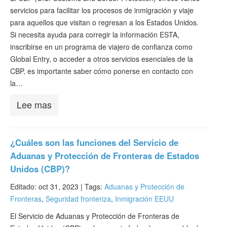
servicios para facilitar los procesos de inmigración y viaje
para aquellos que visitan o regresan a los Estados Unidos.
Si necesita ayuda para corregir la información ESTA,
inscribirse en un programa de viajero de confianza como
Global Entry, o acceder a otros servicios esenciales de la
CBP, es importante saber cómo ponerse en contacto con
la…
Lee mas
¿Cuáles son las funciones del Servicio de
Aduanas y Protección de Fronteras de Estados
Unidos (CBP)?
Editado: oct 31, 2023 |
Tags:
Aduanas y Protección de
Fronteras
,
Seguridad fronteriza
,
Inmigración EEUU
El Servicio de Aduanas y Protección de Fronteras de