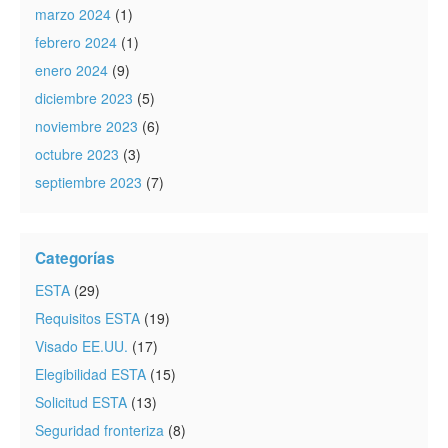
marzo 2024
(1)
febrero 2024
(1)
enero 2024
(9)
diciembre 2023
(5)
noviembre 2023
(6)
octubre 2023
(3)
septiembre 2023
(7)
Categorías
ESTA
(29)
Requisitos ESTA
(19)
Visado EE.UU.
(17)
Elegibilidad ESTA
(15)
Solicitud ESTA
(13)
Seguridad fronteriza
(8)