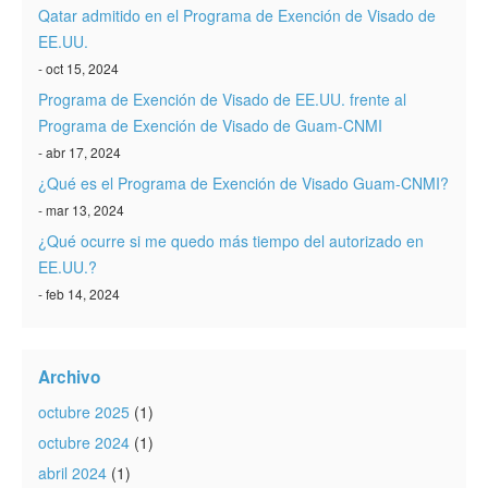
Qatar admitido en el Programa de Exención de Visado de
EE.UU.
- oct 15, 2024
Programa de Exención de Visado de EE.UU. frente al
Programa de Exención de Visado de Guam-CNMI
- abr 17, 2024
¿Qué es el Programa de Exención de Visado Guam-CNMI?
- mar 13, 2024
¿Qué ocurre si me quedo más tiempo del autorizado en
EE.UU.?
- feb 14, 2024
Archivo
octubre 2025
(1)
octubre 2024
(1)
abril 2024
(1)