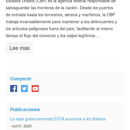
Estados Unidos (CBP) es la agencia federal responsable de
salvaguardar las fronteras de la nación. Desde los puertos
de entrada hasta los terrestres, aéreos y marítimos, la CBP
trabaja incansablemente para mantener a los delincuentes y
los artículos peligrosos fuera del país, facilitando al mismo
tiempo el flujo del comercio y los viajes legítimos.…
Lee mas
Compartir
Publicaciones
La tasa gubernamental ESTA aumenta a 40 dólares
- oct 01, 2025