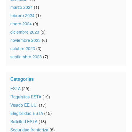
marzo 2024
(1)
febrero 2024
(1)
enero 2024
(9)
diciembre 2023
(5)
noviembre 2023
(6)
octubre 2023
(3)
septiembre 2023
(7)
Categorías
ESTA
(29)
Requisitos ESTA
(19)
Visado EE.UU.
(17)
Elegibilidad ESTA
(15)
Solicitud ESTA
(13)
Seguridad fronteriza
(8)