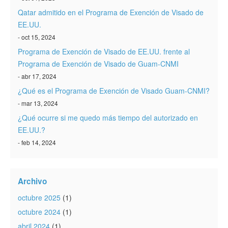
Qatar admitido en el Programa de Exención de Visado de
EE.UU.
- oct 15, 2024
Programa de Exención de Visado de EE.UU. frente al
Programa de Exención de Visado de Guam-CNMI
- abr 17, 2024
¿Qué es el Programa de Exención de Visado Guam-CNMI?
- mar 13, 2024
¿Qué ocurre si me quedo más tiempo del autorizado en
EE.UU.?
- feb 14, 2024
Archivo
octubre 2025
(1)
octubre 2024
(1)
abril 2024
(1)